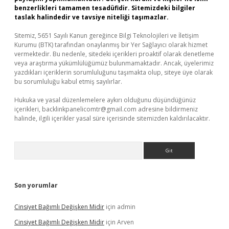
benzerlikleri tamamen tesadüfidir. Sitemizdeki bilgiler
taslak halindedir ve tavsiye niteliği taşımazlar.
Sitemiz, 5651 Sayılı Kanun gereğince Bilgi Teknolojileri ve İletişim
Kurumu (BTK) tarafından onaylanmış bir Yer Sağlayıcı olarak hizmet
vermektedir. Bu nedenle, sitedeki içerikleri proaktif olarak denetleme
veya araştırma yükümlülüğümüz bulunmamaktadır. Ancak, üyelerimiz
yazdıkları içeriklerin sorumluluğunu taşımakta olup, siteye üye olarak
bu sorumluluğu kabul etmiş sayılırlar.
Hukuka ve yasal düzenlemelere aykırı olduğunu düşündüğünüz
içerikleri,
backlinkpanelicomtr@gmail.com
adresine bildirmeniz
halinde, ilgili içerikler yasal süre içerisinde sitemizden kaldırılacaktır.
Arama
Son yorumlar
Cinsiyet Bağımlı Değişken Midir
için
admin
Cinsiyet Bağımlı Değişken Midir
için
Arven