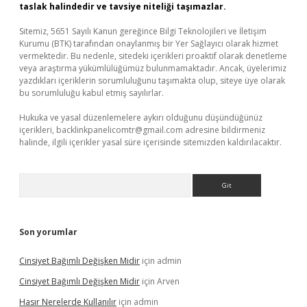
taslak halindedir ve tavsiye niteliği taşımazlar.
Sitemiz, 5651 Sayılı Kanun gereğince Bilgi Teknolojileri ve İletişim
Kurumu (BTK) tarafından onaylanmış bir Yer Sağlayıcı olarak hizmet
vermektedir. Bu nedenle, sitedeki içerikleri proaktif olarak denetleme
veya araştırma yükümlülüğümüz bulunmamaktadır. Ancak, üyelerimiz
yazdıkları içeriklerin sorumluluğunu taşımakta olup, siteye üye olarak
bu sorumluluğu kabul etmiş sayılırlar.
Hukuka ve yasal düzenlemelere aykırı olduğunu düşündüğünüz
içerikleri,
backlinkpanelicomtr@gmail.com
adresine bildirmeniz
halinde, ilgili içerikler yasal süre içerisinde sitemizden kaldırılacaktır.
Arama
Son yorumlar
Cinsiyet Bağımlı Değişken Midir
için
admin
Cinsiyet Bağımlı Değişken Midir
için
Arven
Hasır Nerelerde Kullanılır
için
admin