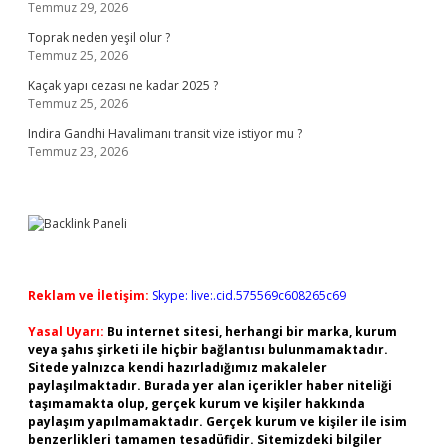
Temmuz 29, 2026
Toprak neden yeşil olur ?
Temmuz 25, 2026
Kaçak yapı cezası ne kadar 2025 ?
Temmuz 25, 2026
Indira Gandhi Havalimanı transit vize istiyor mu ?
Temmuz 23, 2026
Reklam ve İletişim:
Skype: live:.cid.575569c608265c69
Yasal Uyarı:
Bu internet sitesi, herhangi bir marka, kurum
veya şahıs şirketi ile hiçbir bağlantısı bulunmamaktadır.
Sitede yalnızca kendi hazırladığımız makaleler
paylaşılmaktadır. Burada yer alan içerikler haber niteliği
taşımamakta olup, gerçek kurum ve kişiler hakkında
paylaşım yapılmamaktadır. Gerçek kurum ve kişiler ile isim
benzerlikleri tamamen tesadüfidir. Sitemizdeki bilgiler