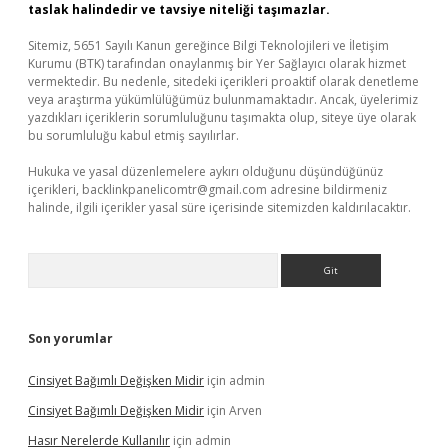
taslak halindedir ve tavsiye niteliği taşımazlar.
Sitemiz, 5651 Sayılı Kanun gereğince Bilgi Teknolojileri ve İletişim
Kurumu (BTK) tarafından onaylanmış bir Yer Sağlayıcı olarak hizmet
vermektedir. Bu nedenle, sitedeki içerikleri proaktif olarak denetleme
veya araştırma yükümlülüğümüz bulunmamaktadır. Ancak, üyelerimiz
yazdıkları içeriklerin sorumluluğunu taşımakta olup, siteye üye olarak
bu sorumluluğu kabul etmiş sayılırlar.
Hukuka ve yasal düzenlemelere aykırı olduğunu düşündüğünüz
içerikleri,
backlinkpanelicomtr@gmail.com
adresine bildirmeniz
halinde, ilgili içerikler yasal süre içerisinde sitemizden kaldırılacaktır.
Arama
Son yorumlar
Cinsiyet Bağımlı Değişken Midir
için
admin
Cinsiyet Bağımlı Değişken Midir
için
Arven
Hasır Nerelerde Kullanılır
için
admin