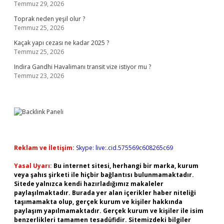
Temmuz 29, 2026
Toprak neden yeşil olur ?
Temmuz 25, 2026
Kaçak yapı cezası ne kadar 2025 ?
Temmuz 25, 2026
Indira Gandhi Havalimanı transit vize istiyor mu ?
Temmuz 23, 2026
Reklam ve İletişim:
Skype: live:.cid.575569c608265c69
Yasal Uyarı:
Bu internet sitesi, herhangi bir marka, kurum
veya şahıs şirketi ile hiçbir bağlantısı bulunmamaktadır.
Sitede yalnızca kendi hazırladığımız makaleler
paylaşılmaktadır. Burada yer alan içerikler haber niteliği
taşımamakta olup, gerçek kurum ve kişiler hakkında
paylaşım yapılmamaktadır. Gerçek kurum ve kişiler ile isim
benzerlikleri tamamen tesadüfidir. Sitemizdeki bilgiler