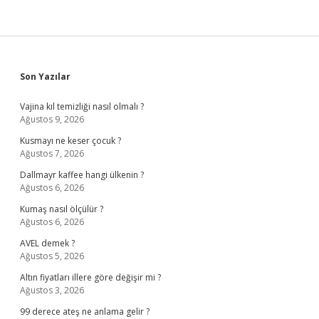
Sidebar
Son Yazılar
Vajina kıl temizliği nasıl olmalı ?
Ağustos 9, 2026
Kusmayı ne keser çocuk ?
Ağustos 7, 2026
Dallmayr kaffee hangi ülkenin ?
Ağustos 6, 2026
Kumaş nasıl ölçülür ?
Ağustos 6, 2026
AVEL demek ?
Ağustos 5, 2026
Altın fiyatları illere göre değişir mi ?
Ağustos 3, 2026
99 derece ateş ne anlama gelir ?