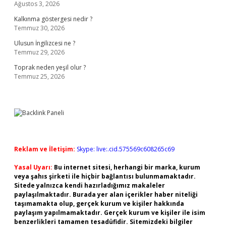
Ağustos 3, 2026
Kalkınma göstergesi nedir ?
Temmuz 30, 2026
Ulusun İngilizcesi ne ?
Temmuz 29, 2026
Toprak neden yeşil olur ?
Temmuz 25, 2026
Reklam ve İletişim:
Skype: live:.cid.575569c608265c69
Yasal Uyarı:
Bu internet sitesi, herhangi bir marka, kurum
veya şahıs şirketi ile hiçbir bağlantısı bulunmamaktadır.
Sitede yalnızca kendi hazırladığımız makaleler
paylaşılmaktadır. Burada yer alan içerikler haber niteliği
taşımamakta olup, gerçek kurum ve kişiler hakkında
paylaşım yapılmamaktadır. Gerçek kurum ve kişiler ile isim
benzerlikleri tamamen tesadüfidir. Sitemizdeki bilgiler