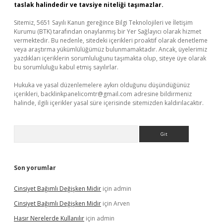
taslak halindedir ve tavsiye niteliği taşımazlar.
Sitemiz, 5651 Sayılı Kanun gereğince Bilgi Teknolojileri ve İletişim
Kurumu (BTK) tarafından onaylanmış bir Yer Sağlayıcı olarak hizmet
vermektedir. Bu nedenle, sitedeki içerikleri proaktif olarak denetleme
veya araştırma yükümlülüğümüz bulunmamaktadır. Ancak, üyelerimiz
yazdıkları içeriklerin sorumluluğunu taşımakta olup, siteye üye olarak
bu sorumluluğu kabul etmiş sayılırlar.
Hukuka ve yasal düzenlemelere aykırı olduğunu düşündüğünüz
içerikleri,
backlinkpanelicomtr@gmail.com
adresine bildirmeniz
halinde, ilgili içerikler yasal süre içerisinde sitemizden kaldırılacaktır.
Arama
Son yorumlar
Cinsiyet Bağımlı Değişken Midir
için
admin
Cinsiyet Bağımlı Değişken Midir
için
Arven
Hasır Nerelerde Kullanılır
için
admin