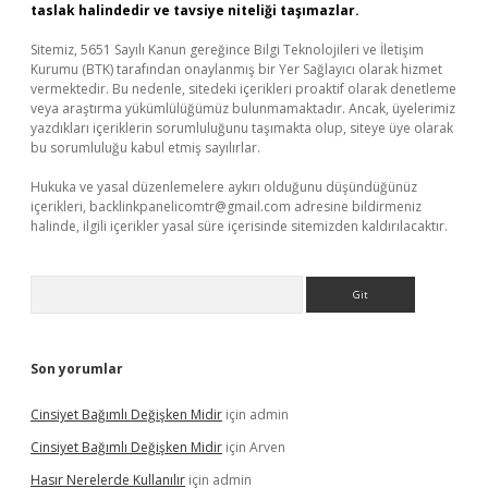
taslak halindedir ve tavsiye niteliği taşımazlar.
Sitemiz, 5651 Sayılı Kanun gereğince Bilgi Teknolojileri ve İletişim
Kurumu (BTK) tarafından onaylanmış bir Yer Sağlayıcı olarak hizmet
vermektedir. Bu nedenle, sitedeki içerikleri proaktif olarak denetleme
veya araştırma yükümlülüğümüz bulunmamaktadır. Ancak, üyelerimiz
yazdıkları içeriklerin sorumluluğunu taşımakta olup, siteye üye olarak
bu sorumluluğu kabul etmiş sayılırlar.
Hukuka ve yasal düzenlemelere aykırı olduğunu düşündüğünüz
içerikleri,
backlinkpanelicomtr@gmail.com
adresine bildirmeniz
halinde, ilgili içerikler yasal süre içerisinde sitemizden kaldırılacaktır.
Arama
Son yorumlar
Cinsiyet Bağımlı Değişken Midir
için
admin
Cinsiyet Bağımlı Değişken Midir
için
Arven
Hasır Nerelerde Kullanılır
için
admin