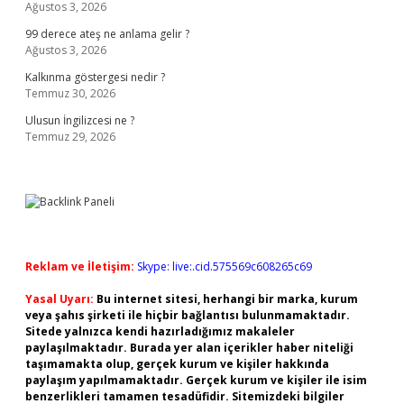
Ağustos 3, 2026
99 derece ateş ne anlama gelir ?
Ağustos 3, 2026
Kalkınma göstergesi nedir ?
Temmuz 30, 2026
Ulusun İngilizcesi ne ?
Temmuz 29, 2026
Reklam ve İletişim:
Skype: live:.cid.575569c608265c69
Yasal Uyarı:
Bu internet sitesi, herhangi bir marka, kurum
veya şahıs şirketi ile hiçbir bağlantısı bulunmamaktadır.
Sitede yalnızca kendi hazırladığımız makaleler
paylaşılmaktadır. Burada yer alan içerikler haber niteliği
taşımamakta olup, gerçek kurum ve kişiler hakkında
paylaşım yapılmamaktadır. Gerçek kurum ve kişiler ile isim
benzerlikleri tamamen tesadüfidir. Sitemizdeki bilgiler