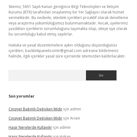
Sitemiz, 5651 Sayılı Kanun gereğince Bilgi Teknolojileri ve İletişim
Kurumu (BTK) tarafından onaylanmış bir Yer Sağlayıcı olarak hizmet
vermektedir. Bu nedenle, sitedeki içerikleri proaktif olarak denetleme
veya araştırma yükümlülüğümüz bulunmamaktadır. Ancak, üyelerimiz
yazdıkları içeriklerin sorumluluğunu taşımakta olup, siteye üye olarak
bu sorumluluğu kabul etmiş sayılırlar.
Hukuka ve yasal düzenlemelere aykırı olduğunu düşündüğünüz
içerikleri,
backlinkpanelicomtr@gmail.com
adresine bildirmeniz
halinde, ilgili içerikler yasal süre içerisinde sitemizden kaldırılacaktır.
Arama
Son yorumlar
Cinsiyet Bağımlı Değişken Midir
için
admin
Cinsiyet Bağımlı Değişken Midir
için
Arven
Hasır Nerelerde Kullanılır
için
admin
Hasır Nerelerde Kullanılır
için
Hakan