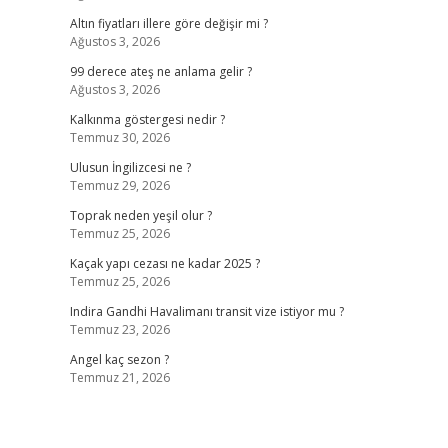
Altın fiyatları illere göre değişir mi ?
Ağustos 3, 2026
99 derece ateş ne anlama gelir ?
Ağustos 3, 2026
Kalkınma göstergesi nedir ?
Temmuz 30, 2026
Ulusun İngilizcesi ne ?
Temmuz 29, 2026
Toprak neden yeşil olur ?
Temmuz 25, 2026
Kaçak yapı cezası ne kadar 2025 ?
Temmuz 25, 2026
Indira Gandhi Havalimanı transit vize istiyor mu ?
Temmuz 23, 2026
Angel kaç sezon ?
Temmuz 21, 2026