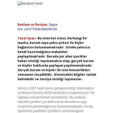
Reklam ve İletişim:
Skype:
live:.cid.575569c608265c69
Yasal Uyarı:
Bu internet sitesi, herhangi bir
marka, kurum veya şahıs şirketi ile hiçbir
bağlantısı bulunmamaktadır. Sitede yalnızca
kendi hazırladığımız makaleler
paylaşılmaktadır. Burada yer alan içerikler
haber niteliği taşımamakta olup, gerçek kurum
ve kişiler hakkında paylaşım yapılmamaktadır.
Gerçek kurum ve kişiler ile isim benzerlikleri
tamamen tesadüfidir. Sitemizdeki bilgiler taslak
halindedir ve tavsiye niteliği taşımazlar.
Sitemiz, 5651 Sayılı Kanun gereğince Bilgi Teknolojileri
ve İletişim Kurumu (BTK) tarafından onaylanmış bir Yer
Sağlayıcı olarak hizmet vermektedir. Bu nedenle,
sitedeki içerikleri proaktif olarak denetleme veya
araştırma yükümlülüğümüz bulunmamaktadır. Ancak,
üyelerimiz yazdıkları içeriklerin sorumluluğunu