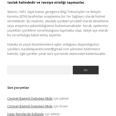
taslak halindedir ve tavsiye niteliği taşımazlar.
Sitemiz, 5651 Sayılı Kanun gereğince Bilgi Teknolojileri ve İletişim
Kurumu (BTK) tarafından onaylanmış bir Yer Sağlayıcı olarak hizmet
vermektedir. Bu nedenle, sitedeki içerikleri proaktif olarak denetleme
veya araştırma yükümlülüğümüz bulunmamaktadır. Ancak, üyelerimiz
yazdıkları içeriklerin sorumluluğunu taşımakta olup, siteye üye olarak
bu sorumluluğu kabul etmiş sayılırlar.
Hukuka ve yasal düzenlemelere aykırı olduğunu düşündüğünüz
içerikleri,
backlinkpanelicomtr@gmail.com
adresine bildirmeniz
halinde, ilgili içerikler yasal süre içerisinde sitemizden kaldırılacaktır.
Arama
Son yorumlar
Cinsiyet Bağımlı Değişken Midir
için
admin
Cinsiyet Bağımlı Değişken Midir
için
Arven
Hasır Nerelerde Kullanılır
için
admin