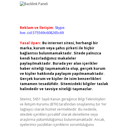
Reklam ve İletişim:
Skype:
live:.cid.575569c608265c69
Yasal Uyarı:
Bu internet sitesi, herhangi bir
marka, kurum veya şahıs şirketi ile hiçbir
bağlantısı bulunmamaktadır. Sitede yalnızca
kendi hazırladığımız makaleler
paylaşılmaktadır. Burada yer alan içerikler
haber niteliği taşımamakta olup, gerçek kurum
ve kişiler hakkında paylaşım yapılmamaktadır.
Gerçek kurum ve kişiler ile isim benzerlikleri
tamamen tesadüfidir. Sitemizdeki bilgiler taslak
halindedir ve tavsiye niteliği taşımazlar.
Sitemiz, 5651 Sayılı Kanun gereğince Bilgi Teknolojileri
ve İletişim Kurumu (BTK) tarafından onaylanmış bir Yer
Sağlayıcı olarak hizmet vermektedir. Bu nedenle,
sitedeki içerikleri proaktif olarak denetleme veya
araştırma yükümlülüğümüz bulunmamaktadır. Ancak,
üyelerimiz yazdıkları içeriklerin sorumluluğunu