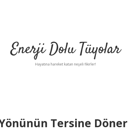
Enerji Dolu Tüyolar
Hayatına hareket katan neşeli fikirler!
 Yönünün Tersine Döner