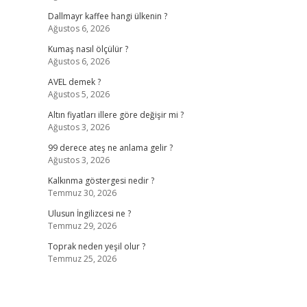
Dallmayr kaffee hangi ülkenin ?
Ağustos 6, 2026
Kumaş nasıl ölçülür ?
Ağustos 6, 2026
AVEL demek ?
Ağustos 5, 2026
Altın fiyatları illere göre değişir mi ?
Ağustos 3, 2026
99 derece ateş ne anlama gelir ?
Ağustos 3, 2026
Kalkınma göstergesi nedir ?
Temmuz 30, 2026
Ulusun İngilizcesi ne ?
Temmuz 29, 2026
Toprak neden yeşil olur ?
Temmuz 25, 2026