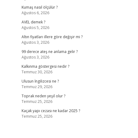
Kumaş nasıl ölçülür ?
Ağustos 6, 2026
AVEL demek ?
Ağustos 5, 2026
Altın fiyatları illere göre değişir mi ?
Ağustos 3, 2026
99 derece ateş ne anlama gelir ?
Ağustos 3, 2026
Kalkınma göstergesi nedir ?
Temmuz 30, 2026
Ulusun İngilizcesi ne ?
Temmuz 29, 2026
Toprak neden yeşil olur ?
Temmuz 25, 2026
Kaçak yapı cezası ne kadar 2025 ?
Temmuz 25, 2026