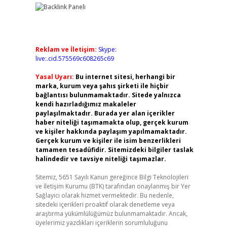
Reklam ve İletişim:
Skype:
live:.cid.575569c608265c69
Yasal Uyarı:
Bu internet sitesi, herhangi bir
marka, kurum veya şahıs şirketi ile hiçbir
bağlantısı bulunmamaktadır. Sitede yalnızca
kendi hazırladığımız makaleler
paylaşılmaktadır. Burada yer alan içerikler
haber niteliği taşımamakta olup, gerçek kurum
ve kişiler hakkında paylaşım yapılmamaktadır.
Gerçek kurum ve kişiler ile isim benzerlikleri
tamamen tesadüfidir. Sitemizdeki bilgiler taslak
halindedir ve tavsiye niteliği taşımazlar.
Sitemiz, 5651 Sayılı Kanun gereğince Bilgi Teknolojileri
ve İletişim Kurumu (BTK) tarafından onaylanmış bir Yer
Sağlayıcı olarak hizmet vermektedir. Bu nedenle,
sitedeki içerikleri proaktif olarak denetleme veya
araştırma yükümlülüğümüz bulunmamaktadır. Ancak,
üyelerimiz yazdıkları içeriklerin sorumluluğunu