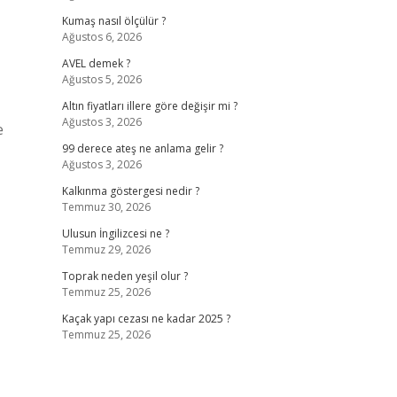
Kumaş nasıl ölçülür ?
Ağustos 6, 2026
AVEL demek ?
Ağustos 5, 2026
Altın fiyatları illere göre değişir mi ?
Ağustos 3, 2026
e
99 derece ateş ne anlama gelir ?
Ağustos 3, 2026
Kalkınma göstergesi nedir ?
Temmuz 30, 2026
Ulusun İngilizcesi ne ?
Temmuz 29, 2026
Toprak neden yeşil olur ?
Temmuz 25, 2026
Kaçak yapı cezası ne kadar 2025 ?
Temmuz 25, 2026