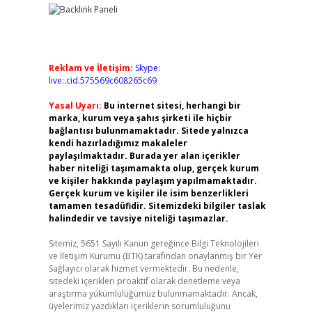
Reklam ve İletişim:
Skype:
live:.cid.575569c608265c69
Yasal Uyarı:
Bu internet sitesi, herhangi bir
marka, kurum veya şahıs şirketi ile hiçbir
bağlantısı bulunmamaktadır. Sitede yalnızca
kendi hazırladığımız makaleler
paylaşılmaktadır. Burada yer alan içerikler
haber niteliği taşımamakta olup, gerçek kurum
ve kişiler hakkında paylaşım yapılmamaktadır.
Gerçek kurum ve kişiler ile isim benzerlikleri
tamamen tesadüfidir. Sitemizdeki bilgiler taslak
halindedir ve tavsiye niteliği taşımazlar.
Sitemiz, 5651 Sayılı Kanun gereğince Bilgi Teknolojileri
ve İletişim Kurumu (BTK) tarafından onaylanmış bir Yer
Sağlayıcı olarak hizmet vermektedir. Bu nedenle,
sitedeki içerikleri proaktif olarak denetleme veya
araştırma yükümlülüğümüz bulunmamaktadır. Ancak,
üyelerimiz yazdıkları içeriklerin sorumluluğunu