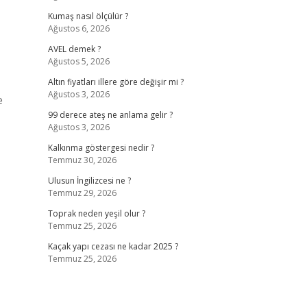
Kumaş nasıl ölçülür ?
Ağustos 6, 2026
AVEL demek ?
Ağustos 5, 2026
Altın fiyatları illere göre değişir mi ?
Ağustos 3, 2026
e
99 derece ateş ne anlama gelir ?
Ağustos 3, 2026
Kalkınma göstergesi nedir ?
Temmuz 30, 2026
Ulusun İngilizcesi ne ?
Temmuz 29, 2026
Toprak neden yeşil olur ?
Temmuz 25, 2026
Kaçak yapı cezası ne kadar 2025 ?
Temmuz 25, 2026