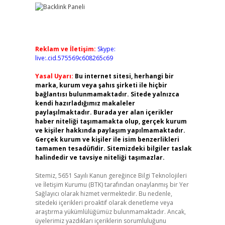
Reklam ve İletişim:
Skype:
live:.cid.575569c608265c69
Yasal Uyarı:
Bu internet sitesi, herhangi bir
marka, kurum veya şahıs şirketi ile hiçbir
bağlantısı bulunmamaktadır. Sitede yalnızca
kendi hazırladığımız makaleler
paylaşılmaktadır. Burada yer alan içerikler
haber niteliği taşımamakta olup, gerçek kurum
ve kişiler hakkında paylaşım yapılmamaktadır.
Gerçek kurum ve kişiler ile isim benzerlikleri
tamamen tesadüfidir. Sitemizdeki bilgiler taslak
halindedir ve tavsiye niteliği taşımazlar.
Sitemiz, 5651 Sayılı Kanun gereğince Bilgi Teknolojileri
ve İletişim Kurumu (BTK) tarafından onaylanmış bir Yer
Sağlayıcı olarak hizmet vermektedir. Bu nedenle,
sitedeki içerikleri proaktif olarak denetleme veya
araştırma yükümlülüğümüz bulunmamaktadır. Ancak,
üyelerimiz yazdıkları içeriklerin sorumluluğunu