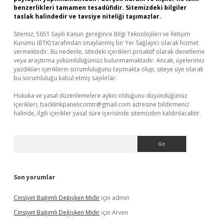
benzerlikleri tamamen tesadüfidir. Sitemizdeki bilgiler
taslak halindedir ve tavsiye niteliği taşımazlar.
Sitemiz, 5651 Sayılı Kanun gereğince Bilgi Teknolojileri ve İletişim
Kurumu (BTK) tarafından onaylanmış bir Yer Sağlayıcı olarak hizmet
vermektedir. Bu nedenle, sitedeki içerikleri proaktif olarak denetleme
veya araştırma yükümlülüğümüz bulunmamaktadır. Ancak, üyelerimiz
yazdıkları içeriklerin sorumluluğunu taşımakta olup, siteye üye olarak
bu sorumluluğu kabul etmiş sayılırlar.
Hukuka ve yasal düzenlemelere aykırı olduğunu düşündüğünüz
içerikleri,
backlinkpanelicomtr@gmail.com
adresine bildirmeniz
halinde, ilgili içerikler yasal süre içerisinde sitemizden kaldırılacaktır.
Arama
Son yorumlar
Cinsiyet Bağımlı Değişken Midir
için
admin
Cinsiyet Bağımlı Değişken Midir
için
Arven