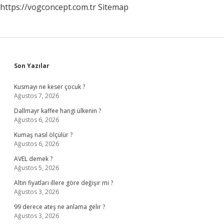
https://vogconcept.com.tr
Sitemap
Sidebar
Son Yazılar
Kusmayı ne keser çocuk ?
Ağustos 7, 2026
Dallmayr kaffee hangi ülkenin ?
Ağustos 6, 2026
Kumaş nasıl ölçülür ?
Ağustos 6, 2026
AVEL demek ?
Ağustos 5, 2026
Altın fiyatları illere göre değişir mi ?
Ağustos 3, 2026
99 derece ateş ne anlama gelir ?
Ağustos 3, 2026