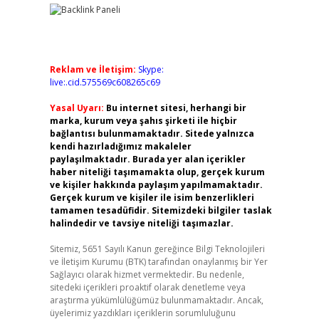
Reklam ve İletişim:
Skype:
live:.cid.575569c608265c69
Yasal Uyarı:
Bu internet sitesi, herhangi bir
marka, kurum veya şahıs şirketi ile hiçbir
bağlantısı bulunmamaktadır. Sitede yalnızca
kendi hazırladığımız makaleler
paylaşılmaktadır. Burada yer alan içerikler
haber niteliği taşımamakta olup, gerçek kurum
ve kişiler hakkında paylaşım yapılmamaktadır.
Gerçek kurum ve kişiler ile isim benzerlikleri
tamamen tesadüfidir. Sitemizdeki bilgiler taslak
halindedir ve tavsiye niteliği taşımazlar.
Sitemiz, 5651 Sayılı Kanun gereğince Bilgi Teknolojileri
ve İletişim Kurumu (BTK) tarafından onaylanmış bir Yer
Sağlayıcı olarak hizmet vermektedir. Bu nedenle,
sitedeki içerikleri proaktif olarak denetleme veya
araştırma yükümlülüğümüz bulunmamaktadır. Ancak,
üyelerimiz yazdıkları içeriklerin sorumluluğunu