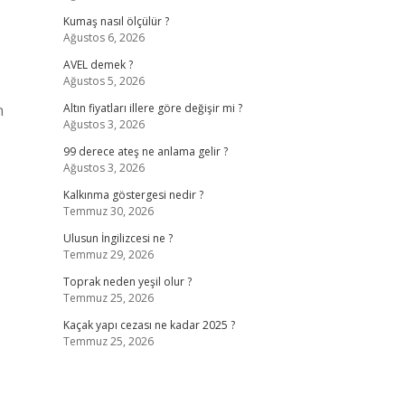
Kumaş nasıl ölçülür ?
Ağustos 6, 2026
AVEL demek ?
Ağustos 5, 2026
,
n
Altın fiyatları illere göre değişir mi ?
Ağustos 3, 2026
99 derece ateş ne anlama gelir ?
Ağustos 3, 2026
Kalkınma göstergesi nedir ?
Temmuz 30, 2026
Ulusun İngilizcesi ne ?
Temmuz 29, 2026
Toprak neden yeşil olur ?
Temmuz 25, 2026
Kaçak yapı cezası ne kadar 2025 ?
Temmuz 25, 2026