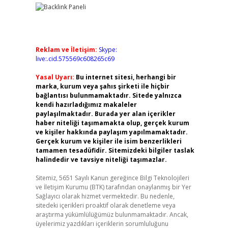
Reklam ve İletişim:
Skype:
live:.cid.575569c608265c69
Yasal Uyarı:
Bu internet sitesi, herhangi bir
marka, kurum veya şahıs şirketi ile hiçbir
bağlantısı bulunmamaktadır. Sitede yalnızca
kendi hazırladığımız makaleler
paylaşılmaktadır. Burada yer alan içerikler
haber niteliği taşımamakta olup, gerçek kurum
ve kişiler hakkında paylaşım yapılmamaktadır.
Gerçek kurum ve kişiler ile isim benzerlikleri
tamamen tesadüfidir. Sitemizdeki bilgiler taslak
halindedir ve tavsiye niteliği taşımazlar.
Sitemiz, 5651 Sayılı Kanun gereğince Bilgi Teknolojileri
ve İletişim Kurumu (BTK) tarafından onaylanmış bir Yer
Sağlayıcı olarak hizmet vermektedir. Bu nedenle,
sitedeki içerikleri proaktif olarak denetleme veya
araştırma yükümlülüğümüz bulunmamaktadır. Ancak,
üyelerimiz yazdıkları içeriklerin sorumluluğunu