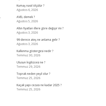
Kumaş nasıl ölçülür ?
Ağustos 6, 2026
e
AVEL demek ?
Ağustos 5, 2026
Altın fiyatları illere göre değişir mi ?
Ağustos 3, 2026
99 derece ateş ne anlama gelir ?
Ağustos 3, 2026
Kalkınma göstergesi nedir ?
Temmuz 30, 2026
Ulusun İngilizcesi ne ?
Temmuz 29, 2026
Toprak neden yeşil olur ?
Temmuz 25, 2026
Kaçak yapı cezası ne kadar 2025 ?
Temmuz 25, 2026