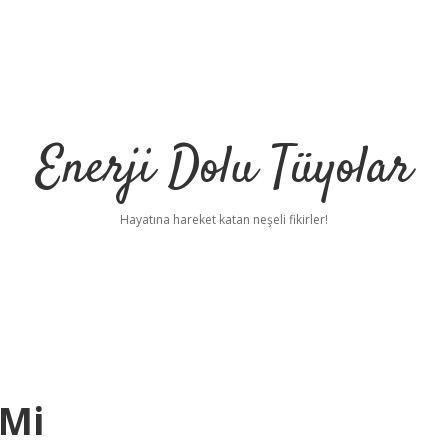
Enerji Dolu Tüyolar
Hayatına hareket katan neşeli fikirler!
 Mi