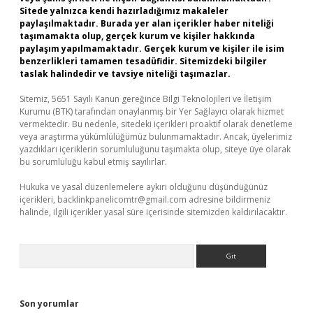
Sitede yalnızca kendi hazırladığımız makaleler
paylaşılmaktadır. Burada yer alan içerikler haber niteliği
taşımamakta olup, gerçek kurum ve kişiler hakkında
paylaşım yapılmamaktadır. Gerçek kurum ve kişiler ile isim
benzerlikleri tamamen tesadüfidir. Sitemizdeki bilgiler
taslak halindedir ve tavsiye niteliği taşımazlar.
Sitemiz, 5651 Sayılı Kanun gereğince Bilgi Teknolojileri ve İletişim
Kurumu (BTK) tarafından onaylanmış bir Yer Sağlayıcı olarak hizmet
vermektedir. Bu nedenle, sitedeki içerikleri proaktif olarak denetleme
veya araştırma yükümlülüğümüz bulunmamaktadır. Ancak, üyelerimiz
yazdıkları içeriklerin sorumluluğunu taşımakta olup, siteye üye olarak
bu sorumluluğu kabul etmiş sayılırlar.
Hukuka ve yasal düzenlemelere aykırı olduğunu düşündüğünüz
içerikleri,
backlinkpanelicomtr@gmail.com
adresine bildirmeniz
halinde, ilgili içerikler yasal süre içerisinde sitemizden kaldırılacaktır.
Arama
Son yorumlar