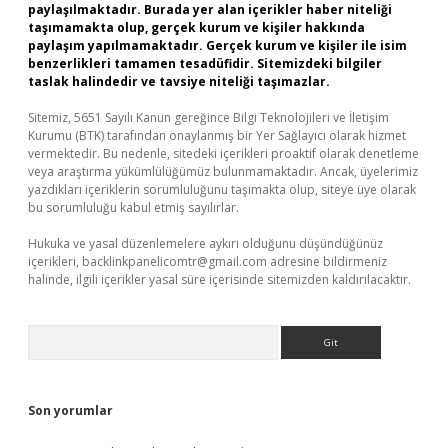
paylaşılmaktadır. Burada yer alan içerikler haber niteliği
taşımamakta olup, gerçek kurum ve kişiler hakkında
paylaşım yapılmamaktadır. Gerçek kurum ve kişiler ile isim
benzerlikleri tamamen tesadüfidir. Sitemizdeki bilgiler
taslak halindedir ve tavsiye niteliği taşımazlar.
Sitemiz, 5651 Sayılı Kanun gereğince Bilgi Teknolojileri ve İletişim
Kurumu (BTK) tarafından onaylanmış bir Yer Sağlayıcı olarak hizmet
vermektedir. Bu nedenle, sitedeki içerikleri proaktif olarak denetleme
veya araştırma yükümlülüğümüz bulunmamaktadır. Ancak, üyelerimiz
yazdıkları içeriklerin sorumluluğunu taşımakta olup, siteye üye olarak
bu sorumluluğu kabul etmiş sayılırlar.
Hukuka ve yasal düzenlemelere aykırı olduğunu düşündüğünüz
içerikleri,
backlinkpanelicomtr@gmail.com
adresine bildirmeniz
halinde, ilgili içerikler yasal süre içerisinde sitemizden kaldırılacaktır.
Arama
Son yorumlar