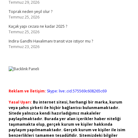
Temmuz 29, 2026
Toprak neden yeşil olur ?
Temmuz 25, 2026
Kaçak yapı cezası ne kadar 2025 ?
Temmuz 25, 2026
Indira Gandhi Havalimanı transit vize istiyor mu ?
Temmuz 23, 2026
Reklam ve İletişim:
Skype: live:.cid.575569c608265c69
Yasal Uyarı:
Bu internet sitesi, herhangi bir marka, kurum
veya şahıs şirketi ile hiçbir bağlantısı bulunmamaktadır.
Sitede yalnızca kendi hazırladığımız makaleler
paylaşılmaktadır. Burada yer alan içerikler haber niteliği
taşımamakta olup, gerçek kurum ve kişiler hakkında
paylaşım yapılmamaktadır. Gerçek kurum ve kişiler ile isim
benzerlikleri tamamen tesadüfidir. Sitemizdeki bilgiler