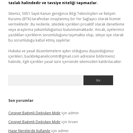
taslak halindedir ve tavsiye niteliği taşımazlar.
Sitemiz, 5651 Sayılı Kanun gereğince Bilgi Teknolojileri ve İletişim
Kurumu (BTK) tarafından onaylanmış bir Yer Sağlayıcı olarak hizmet
vermektedir. Bu nedenle, sitedeki içerikleri proaktif olarak denetleme
veya araştırma yükümlülüğümüz bulunmamaktadır. Ancak, üyelerimiz
yazdıkları içeriklerin sorumluluğunu taşımakta olup, siteye üye olarak
bu sorumluluğu kabul etmiş sayılırlar.
Hukuka ve yasal düzenlemelere aykırı olduğunu düşündüğünüz
içerikleri,
backlinkpanelicomtr@gmail.com
adresine bildirmeniz
halinde, ilgili içerikler yasal süre içerisinde sitemizden kaldırılacaktır.
Arama
Son yorumlar
Cinsiyet Bağımlı Değişken Midir
için
admin
Cinsiyet Bağımlı Değişken Midir
için
Arven
Hasır Nerelerde Kullanılır
için
admin