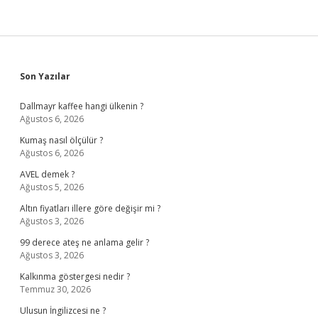
Sidebar
Son Yazılar
Dallmayr kaffee hangi ülkenin ?
Ağustos 6, 2026
Kumaş nasıl ölçülür ?
Ağustos 6, 2026
AVEL demek ?
Ağustos 5, 2026
Altın fiyatları illere göre değişir mi ?
Ağustos 3, 2026
99 derece ateş ne anlama gelir ?
Ağustos 3, 2026
Kalkınma göstergesi nedir ?
Temmuz 30, 2026
Ulusun İngilizcesi ne ?