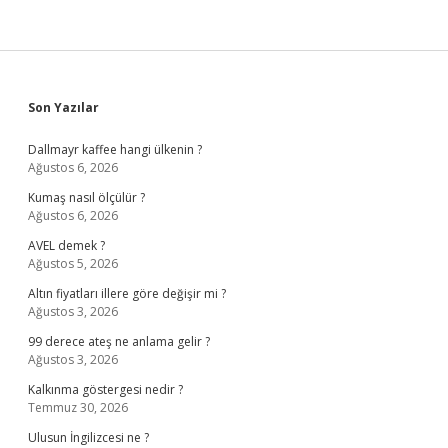
Sidebar
Son Yazılar
Dallmayr kaffee hangi ülkenin ?
Ağustos 6, 2026
Kumaş nasıl ölçülür ?
Ağustos 6, 2026
AVEL demek ?
Ağustos 5, 2026
Altın fiyatları illere göre değişir mi ?
Ağustos 3, 2026
99 derece ateş ne anlama gelir ?
Ağustos 3, 2026
Kalkınma göstergesi nedir ?
Temmuz 30, 2026
Ulusun İngilizcesi ne ?