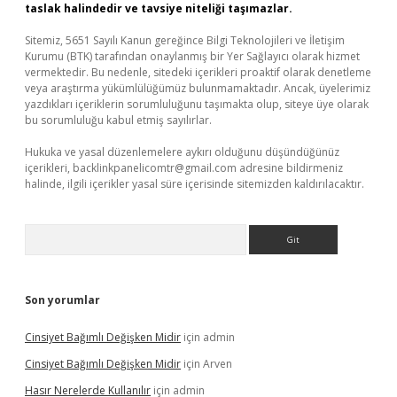
taslak halindedir ve tavsiye niteliği taşımazlar.
Sitemiz, 5651 Sayılı Kanun gereğince Bilgi Teknolojileri ve İletişim
Kurumu (BTK) tarafından onaylanmış bir Yer Sağlayıcı olarak hizmet
vermektedir. Bu nedenle, sitedeki içerikleri proaktif olarak denetleme
veya araştırma yükümlülüğümüz bulunmamaktadır. Ancak, üyelerimiz
yazdıkları içeriklerin sorumluluğunu taşımakta olup, siteye üye olarak
bu sorumluluğu kabul etmiş sayılırlar.
Hukuka ve yasal düzenlemelere aykırı olduğunu düşündüğünüz
içerikleri,
backlinkpanelicomtr@gmail.com
adresine bildirmeniz
halinde, ilgili içerikler yasal süre içerisinde sitemizden kaldırılacaktır.
Arama
Son yorumlar
Cinsiyet Bağımlı Değişken Midir
için
admin
Cinsiyet Bağımlı Değişken Midir
için
Arven
Hasır Nerelerde Kullanılır
için
admin