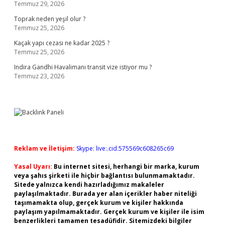
Temmuz 29, 2026
Toprak neden yeşil olur ?
Temmuz 25, 2026
Kaçak yapı cezası ne kadar 2025 ?
Temmuz 25, 2026
Indira Gandhi Havalimanı transit vize istiyor mu ?
Temmuz 23, 2026
Reklam ve İletişim:
Skype: live:.cid.575569c608265c69
Yasal Uyarı:
Bu internet sitesi, herhangi bir marka, kurum
veya şahıs şirketi ile hiçbir bağlantısı bulunmamaktadır.
Sitede yalnızca kendi hazırladığımız makaleler
paylaşılmaktadır. Burada yer alan içerikler haber niteliği
taşımamakta olup, gerçek kurum ve kişiler hakkında
paylaşım yapılmamaktadır. Gerçek kurum ve kişiler ile isim
benzerlikleri tamamen tesadüfidir. Sitemizdeki bilgiler