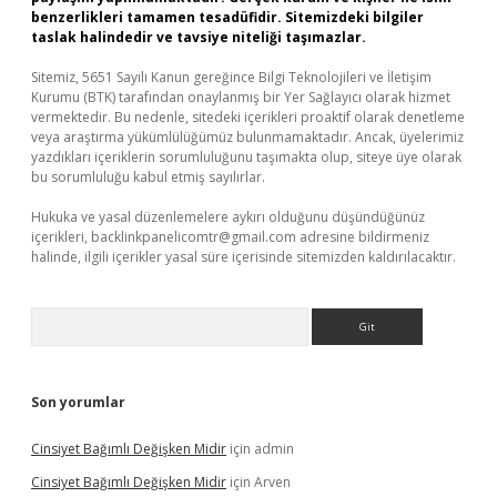
benzerlikleri tamamen tesadüfidir. Sitemizdeki bilgiler
taslak halindedir ve tavsiye niteliği taşımazlar.
Sitemiz, 5651 Sayılı Kanun gereğince Bilgi Teknolojileri ve İletişim
Kurumu (BTK) tarafından onaylanmış bir Yer Sağlayıcı olarak hizmet
vermektedir. Bu nedenle, sitedeki içerikleri proaktif olarak denetleme
veya araştırma yükümlülüğümüz bulunmamaktadır. Ancak, üyelerimiz
yazdıkları içeriklerin sorumluluğunu taşımakta olup, siteye üye olarak
bu sorumluluğu kabul etmiş sayılırlar.
Hukuka ve yasal düzenlemelere aykırı olduğunu düşündüğünüz
içerikleri,
backlinkpanelicomtr@gmail.com
adresine bildirmeniz
halinde, ilgili içerikler yasal süre içerisinde sitemizden kaldırılacaktır.
Arama
Son yorumlar
Cinsiyet Bağımlı Değişken Midir
için
admin
Cinsiyet Bağımlı Değişken Midir
için
Arven