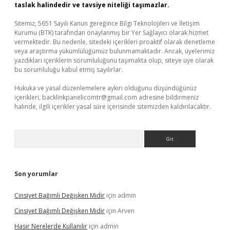
taslak halindedir ve tavsiye niteliği taşımazlar.
Sitemiz, 5651 Sayılı Kanun gereğince Bilgi Teknolojileri ve İletişim
Kurumu (BTK) tarafından onaylanmış bir Yer Sağlayıcı olarak hizmet
vermektedir. Bu nedenle, sitedeki içerikleri proaktif olarak denetleme
veya araştırma yükümlülüğümüz bulunmamaktadır. Ancak, üyelerimiz
yazdıkları içeriklerin sorumluluğunu taşımakta olup, siteye üye olarak
bu sorumluluğu kabul etmiş sayılırlar.
Hukuka ve yasal düzenlemelere aykırı olduğunu düşündüğünüz
içerikleri,
backlinkpanelicomtr@gmail.com
adresine bildirmeniz
halinde, ilgili içerikler yasal süre içerisinde sitemizden kaldırılacaktır.
Arama
Son yorumlar
Cinsiyet Bağımlı Değişken Midir
için
admin
Cinsiyet Bağımlı Değişken Midir
için
Arven
Hasır Nerelerde Kullanılır
için
admin