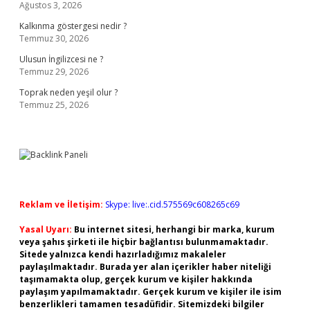
Ağustos 3, 2026
Kalkınma göstergesi nedir ?
Temmuz 30, 2026
Ulusun İngilizcesi ne ?
Temmuz 29, 2026
Toprak neden yeşil olur ?
Temmuz 25, 2026
Reklam ve İletişim:
Skype: live:.cid.575569c608265c69
Yasal Uyarı:
Bu internet sitesi, herhangi bir marka, kurum
veya şahıs şirketi ile hiçbir bağlantısı bulunmamaktadır.
Sitede yalnızca kendi hazırladığımız makaleler
paylaşılmaktadır. Burada yer alan içerikler haber niteliği
taşımamakta olup, gerçek kurum ve kişiler hakkında
paylaşım yapılmamaktadır. Gerçek kurum ve kişiler ile isim
benzerlikleri tamamen tesadüfidir. Sitemizdeki bilgiler