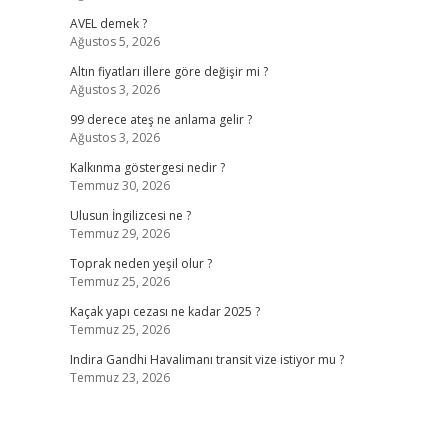
AVEL demek ?
Ağustos 5, 2026
Altın fiyatları illere göre değişir mi ?
Ağustos 3, 2026
99 derece ateş ne anlama gelir ?
Ağustos 3, 2026
Kalkınma göstergesi nedir ?
Temmuz 30, 2026
Ulusun İngilizcesi ne ?
Temmuz 29, 2026
Toprak neden yeşil olur ?
Temmuz 25, 2026
Kaçak yapı cezası ne kadar 2025 ?
Temmuz 25, 2026
Indira Gandhi Havalimanı transit vize istiyor mu ?
Temmuz 23, 2026