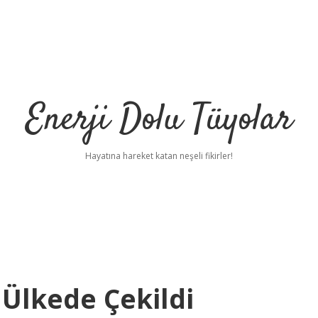
Enerji Dolu Tüyolar
Hayatına hareket katan neşeli fikirler!
 Ülkede Çekildi