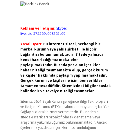
Reklam ve İletişim:
Skype:
live:.cid.575569c608265c69
Yasal Uyarı:
Bu internet sitesi, herhangi bir
marka, kurum veya şahıs şirketi ile hiçbir
bağlantısı bulunmamaktadır. Sitede yalnızca
kendi hazırladığımız makaleler
paylaşılmaktadır. Burada yer alan içerikler
haber niteliği taşımamakta olup, gerçek kurum
ve kişiler hakkında paylaşım yapılmamaktadır.
Gerçek kurum ve kişiler ile isim benzerlikleri
tamamen tesadüfidir. Sitemizdeki bilgiler taslak
halindedir ve tavsiye niteliği taşımazlar.
Sitemiz, 5651 Sayılı Kanun gereğince Bilgi Teknolojileri
ve İletişim Kurumu (BTK) tarafından onaylanmış bir Yer
Sağlayıcı olarak hizmet vermektedir. Bu nedenle,
sitedeki içerikleri proaktif olarak denetleme veya
araştırma yükümlülüğümüz bulunmamaktadır. Ancak,
üyelerimiz yazdıkları içeriklerin sorumluluğunu