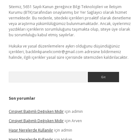
Sitemiz, 5651 Sayılı Kanun gereğince Bilgi Teknolojileri ve İletişim
Kurumu (BTK) tarafından onaylanmış bir Yer Sağlayıcı olarak hizmet
vermektedir. Bu nedenle, sitedeki içerikleri proaktif olarak denetleme
veya araştırma yükümlülüğümüz bulunmamaktadır. Ancak, üyelerimiz
yazdıkları içeriklerin sorumluluğunu taşımakta olup, siteye üye olarak
bu sorumluluğu kabul etmiş sayılırlar.
Hukuka ve yasal düzenlemelere aykırı olduğunu düşündüğünüz
içerikleri,
backlinkpanelicomtr@gmail.com
adresine bildirmeniz
halinde, ilgili içerikler yasal süre içerisinde sitemizden kaldırılacaktır.
Arama
Son yorumlar
Cinsiyet Bağımlı Değişken Midir
için
admin
Cinsiyet Bağımlı Değişken Midir
için
Arven
Hasır Nerelerde Kullanılır
için
admin
Hasır Nerelerde Kullanılır
için
Hakan