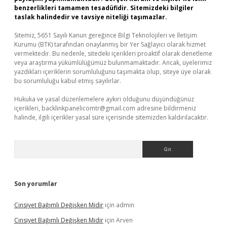
benzerlikleri tamamen tesadüfidir. Sitemizdeki bilgiler
taslak halindedir ve tavsiye niteliği taşımazlar.
Sitemiz, 5651 Sayılı Kanun gereğince Bilgi Teknolojileri ve İletişim
Kurumu (BTK) tarafından onaylanmış bir Yer Sağlayıcı olarak hizmet
vermektedir. Bu nedenle, sitedeki içerikleri proaktif olarak denetleme
veya araştırma yükümlülüğümüz bulunmamaktadır. Ancak, üyelerimiz
yazdıkları içeriklerin sorumluluğunu taşımakta olup, siteye üye olarak
bu sorumluluğu kabul etmiş sayılırlar.
Hukuka ve yasal düzenlemelere aykırı olduğunu düşündüğünüz
içerikleri,
backlinkpanelicomtr@gmail.com
adresine bildirmeniz
halinde, ilgili içerikler yasal süre içerisinde sitemizden kaldırılacaktır.
Arama
Son yorumlar
Cinsiyet Bağımlı Değişken Midir
için
admin
Cinsiyet Bağımlı Değişken Midir
için
Arven