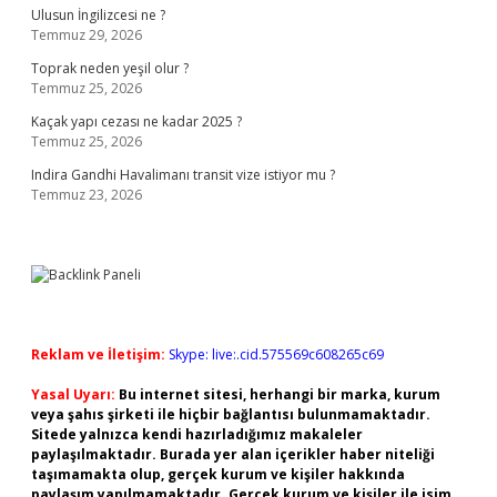
Ulusun İngilizcesi ne ?
Temmuz 29, 2026
Toprak neden yeşil olur ?
Temmuz 25, 2026
Kaçak yapı cezası ne kadar 2025 ?
Temmuz 25, 2026
Indira Gandhi Havalimanı transit vize istiyor mu ?
Temmuz 23, 2026
Reklam ve İletişim:
Skype: live:.cid.575569c608265c69
Yasal Uyarı:
Bu internet sitesi, herhangi bir marka, kurum
veya şahıs şirketi ile hiçbir bağlantısı bulunmamaktadır.
Sitede yalnızca kendi hazırladığımız makaleler
paylaşılmaktadır. Burada yer alan içerikler haber niteliği
taşımamakta olup, gerçek kurum ve kişiler hakkında
paylaşım yapılmamaktadır. Gerçek kurum ve kişiler ile isim