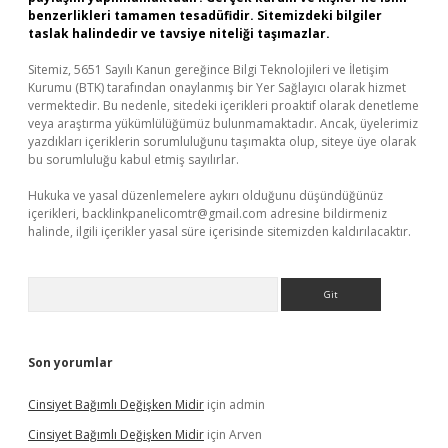
benzerlikleri tamamen tesadüfidir. Sitemizdeki bilgiler
taslak halindedir ve tavsiye niteliği taşımazlar.
Sitemiz, 5651 Sayılı Kanun gereğince Bilgi Teknolojileri ve İletişim
Kurumu (BTK) tarafından onaylanmış bir Yer Sağlayıcı olarak hizmet
vermektedir. Bu nedenle, sitedeki içerikleri proaktif olarak denetleme
veya araştırma yükümlülüğümüz bulunmamaktadır. Ancak, üyelerimiz
yazdıkları içeriklerin sorumluluğunu taşımakta olup, siteye üye olarak
bu sorumluluğu kabul etmiş sayılırlar.
Hukuka ve yasal düzenlemelere aykırı olduğunu düşündüğünüz
içerikleri,
backlinkpanelicomtr@gmail.com
adresine bildirmeniz
halinde, ilgili içerikler yasal süre içerisinde sitemizden kaldırılacaktır.
Arama
Son yorumlar
Cinsiyet Bağımlı Değişken Midir
için
admin
Cinsiyet Bağımlı Değişken Midir
için
Arven