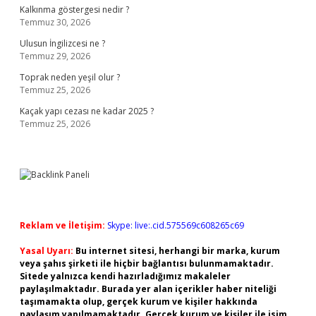
Kalkınma göstergesi nedir ?
Temmuz 30, 2026
Ulusun İngilizcesi ne ?
Temmuz 29, 2026
Toprak neden yeşil olur ?
Temmuz 25, 2026
Kaçak yapı cezası ne kadar 2025 ?
Temmuz 25, 2026
Reklam ve İletişim:
Skype: live:.cid.575569c608265c69
Yasal Uyarı:
Bu internet sitesi, herhangi bir marka, kurum
veya şahıs şirketi ile hiçbir bağlantısı bulunmamaktadır.
Sitede yalnızca kendi hazırladığımız makaleler
paylaşılmaktadır. Burada yer alan içerikler haber niteliği
taşımamakta olup, gerçek kurum ve kişiler hakkında
paylaşım yapılmamaktadır. Gerçek kurum ve kişiler ile isim