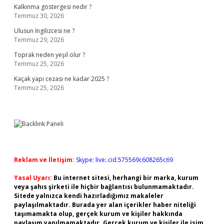
Kalkınma göstergesi nedir ?
Temmuz 30, 2026
Ulusun İngilizcesi ne ?
Temmuz 29, 2026
Toprak neden yeşil olur ?
Temmuz 25, 2026
Kaçak yapı cezası ne kadar 2025 ?
Temmuz 25, 2026
Reklam ve İletişim:
Skype: live:.cid.575569c608265c69
Yasal Uyarı:
Bu internet sitesi, herhangi bir marka, kurum
veya şahıs şirketi ile hiçbir bağlantısı bulunmamaktadır.
Sitede yalnızca kendi hazırladığımız makaleler
paylaşılmaktadır. Burada yer alan içerikler haber niteliği
taşımamakta olup, gerçek kurum ve kişiler hakkında
paylaşım yapılmamaktadır. Gerçek kurum ve kişiler ile isim