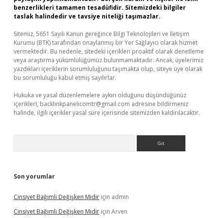
benzerlikleri tamamen tesadüfidir. Sitemizdeki bilgiler
taslak halindedir ve tavsiye niteliği taşımazlar.
Sitemiz, 5651 Sayılı Kanun gereğince Bilgi Teknolojileri ve İletişim
Kurumu (BTK) tarafından onaylanmış bir Yer Sağlayıcı olarak hizmet
vermektedir. Bu nedenle, sitedeki içerikleri proaktif olarak denetleme
veya araştırma yükümlülüğümüz bulunmamaktadır. Ancak, üyelerimiz
yazdıkları içeriklerin sorumluluğunu taşımakta olup, siteye üye olarak
bu sorumluluğu kabul etmiş sayılırlar.
Hukuka ve yasal düzenlemelere aykırı olduğunu düşündüğünüz
içerikleri,
backlinkpanelicomtr@gmail.com
adresine bildirmeniz
halinde, ilgili içerikler yasal süre içerisinde sitemizden kaldırılacaktır.
Arama
Son yorumlar
Cinsiyet Bağımlı Değişken Midir
için
admin
Cinsiyet Bağımlı Değişken Midir
için
Arven