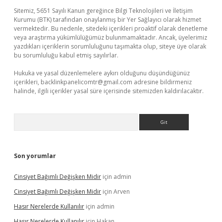
Sitemiz, 5651 Sayılı Kanun gereğince Bilgi Teknolojileri ve İletişim
Kurumu (BTK) tarafından onaylanmış bir Yer Sağlayıcı olarak hizmet
vermektedir. Bu nedenle, sitedeki içerikleri proaktif olarak denetleme
veya araştırma yükümlülüğümüz bulunmamaktadır. Ancak, üyelerimiz
yazdıkları içeriklerin sorumluluğunu taşımakta olup, siteye üye olarak
bu sorumluluğu kabul etmiş sayılırlar.
Hukuka ve yasal düzenlemelere aykırı olduğunu düşündüğünüz
içerikleri,
backlinkpanelicomtr@gmail.com
adresine bildirmeniz
halinde, ilgili içerikler yasal süre içerisinde sitemizden kaldırılacaktır.
Arama
Son yorumlar
Cinsiyet Bağımlı Değişken Midir
için
admin
Cinsiyet Bağımlı Değişken Midir
için
Arven
Hasır Nerelerde Kullanılır
için
admin
Hasır Nerelerde Kullanılır
için
Hakan