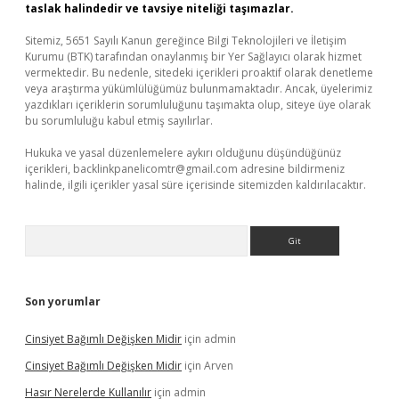
taslak halindedir ve tavsiye niteliği taşımazlar.
Sitemiz, 5651 Sayılı Kanun gereğince Bilgi Teknolojileri ve İletişim
Kurumu (BTK) tarafından onaylanmış bir Yer Sağlayıcı olarak hizmet
vermektedir. Bu nedenle, sitedeki içerikleri proaktif olarak denetleme
veya araştırma yükümlülüğümüz bulunmamaktadır. Ancak, üyelerimiz
yazdıkları içeriklerin sorumluluğunu taşımakta olup, siteye üye olarak
bu sorumluluğu kabul etmiş sayılırlar.
Hukuka ve yasal düzenlemelere aykırı olduğunu düşündüğünüz
içerikleri,
backlinkpanelicomtr@gmail.com
adresine bildirmeniz
halinde, ilgili içerikler yasal süre içerisinde sitemizden kaldırılacaktır.
Arama
Son yorumlar
Cinsiyet Bağımlı Değişken Midir
için
admin
Cinsiyet Bağımlı Değişken Midir
için
Arven
Hasır Nerelerde Kullanılır
için
admin