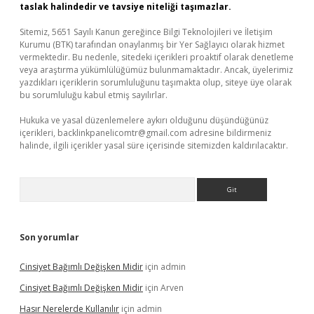
taslak halindedir ve tavsiye niteliği taşımazlar.
Sitemiz, 5651 Sayılı Kanun gereğince Bilgi Teknolojileri ve İletişim
Kurumu (BTK) tarafından onaylanmış bir Yer Sağlayıcı olarak hizmet
vermektedir. Bu nedenle, sitedeki içerikleri proaktif olarak denetleme
veya araştırma yükümlülüğümüz bulunmamaktadır. Ancak, üyelerimiz
yazdıkları içeriklerin sorumluluğunu taşımakta olup, siteye üye olarak
bu sorumluluğu kabul etmiş sayılırlar.
Hukuka ve yasal düzenlemelere aykırı olduğunu düşündüğünüz
içerikleri,
backlinkpanelicomtr@gmail.com
adresine bildirmeniz
halinde, ilgili içerikler yasal süre içerisinde sitemizden kaldırılacaktır.
Arama
Son yorumlar
Cinsiyet Bağımlı Değişken Midir
için
admin
Cinsiyet Bağımlı Değişken Midir
için
Arven
Hasır Nerelerde Kullanılır
için
admin