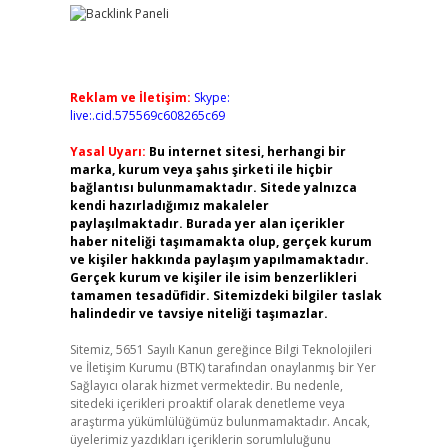
Reklam ve İletişim:
Skype:
live:.cid.575569c608265c69
Yasal Uyarı:
Bu internet sitesi, herhangi bir
marka, kurum veya şahıs şirketi ile hiçbir
bağlantısı bulunmamaktadır. Sitede yalnızca
kendi hazırladığımız makaleler
paylaşılmaktadır. Burada yer alan içerikler
haber niteliği taşımamakta olup, gerçek kurum
ve kişiler hakkında paylaşım yapılmamaktadır.
Gerçek kurum ve kişiler ile isim benzerlikleri
tamamen tesadüfidir. Sitemizdeki bilgiler taslak
halindedir ve tavsiye niteliği taşımazlar.
Sitemiz, 5651 Sayılı Kanun gereğince Bilgi Teknolojileri
ve İletişim Kurumu (BTK) tarafından onaylanmış bir Yer
Sağlayıcı olarak hizmet vermektedir. Bu nedenle,
sitedeki içerikleri proaktif olarak denetleme veya
araştırma yükümlülüğümüz bulunmamaktadır. Ancak,
üyelerimiz yazdıkları içeriklerin sorumluluğunu