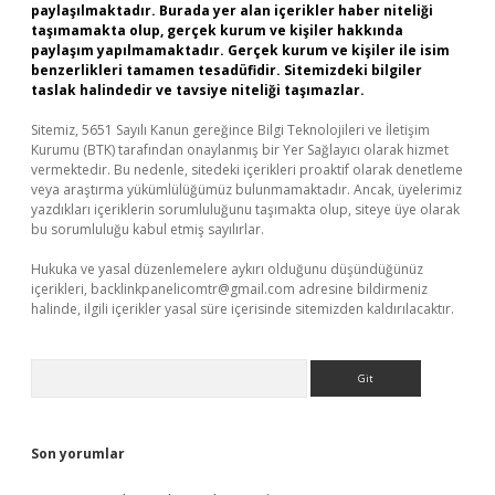
paylaşılmaktadır. Burada yer alan içerikler haber niteliği
taşımamakta olup, gerçek kurum ve kişiler hakkında
paylaşım yapılmamaktadır. Gerçek kurum ve kişiler ile isim
benzerlikleri tamamen tesadüfidir. Sitemizdeki bilgiler
taslak halindedir ve tavsiye niteliği taşımazlar.
Sitemiz, 5651 Sayılı Kanun gereğince Bilgi Teknolojileri ve İletişim
Kurumu (BTK) tarafından onaylanmış bir Yer Sağlayıcı olarak hizmet
vermektedir. Bu nedenle, sitedeki içerikleri proaktif olarak denetleme
veya araştırma yükümlülüğümüz bulunmamaktadır. Ancak, üyelerimiz
yazdıkları içeriklerin sorumluluğunu taşımakta olup, siteye üye olarak
bu sorumluluğu kabul etmiş sayılırlar.
Hukuka ve yasal düzenlemelere aykırı olduğunu düşündüğünüz
içerikleri,
backlinkpanelicomtr@gmail.com
adresine bildirmeniz
halinde, ilgili içerikler yasal süre içerisinde sitemizden kaldırılacaktır.
Arama
Son yorumlar