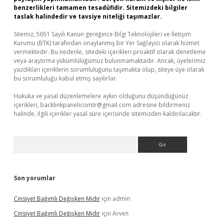
benzerlikleri tamamen tesadüfidir. Sitemizdeki bilgiler
taslak halindedir ve tavsiye niteliği taşımazlar.
Sitemiz, 5651 Sayılı Kanun gereğince Bilgi Teknolojileri ve İletişim
Kurumu (BTK) tarafından onaylanmış bir Yer Sağlayıcı olarak hizmet
vermektedir. Bu nedenle, sitedeki içerikleri proaktif olarak denetleme
veya araştırma yükümlülüğümüz bulunmamaktadır. Ancak, üyelerimiz
yazdıkları içeriklerin sorumluluğunu taşımakta olup, siteye üye olarak
bu sorumluluğu kabul etmiş sayılırlar.
Hukuka ve yasal düzenlemelere aykırı olduğunu düşündüğünüz
içerikleri,
backlinkpanelicomtr@gmail.com
adresine bildirmeniz
halinde, ilgili içerikler yasal süre içerisinde sitemizden kaldırılacaktır.
Arama
Son yorumlar
Cinsiyet Bağımlı Değişken Midir
için
admin
Cinsiyet Bağımlı Değişken Midir
için
Arven