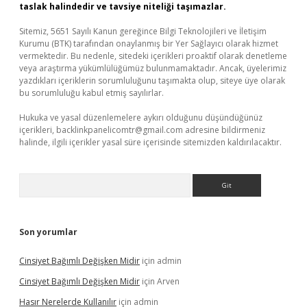
taslak halindedir ve tavsiye niteliği taşımazlar.
Sitemiz, 5651 Sayılı Kanun gereğince Bilgi Teknolojileri ve İletişim
Kurumu (BTK) tarafından onaylanmış bir Yer Sağlayıcı olarak hizmet
vermektedir. Bu nedenle, sitedeki içerikleri proaktif olarak denetleme
veya araştırma yükümlülüğümüz bulunmamaktadır. Ancak, üyelerimiz
yazdıkları içeriklerin sorumluluğunu taşımakta olup, siteye üye olarak
bu sorumluluğu kabul etmiş sayılırlar.
Hukuka ve yasal düzenlemelere aykırı olduğunu düşündüğünüz
içerikleri,
backlinkpanelicomtr@gmail.com
adresine bildirmeniz
halinde, ilgili içerikler yasal süre içerisinde sitemizden kaldırılacaktır.
Arama
Son yorumlar
Cinsiyet Bağımlı Değişken Midir
için
admin
Cinsiyet Bağımlı Değişken Midir
için
Arven
Hasır Nerelerde Kullanılır
için
admin