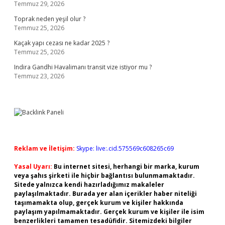
Temmuz 29, 2026
Toprak neden yeşil olur ?
Temmuz 25, 2026
Kaçak yapı cezası ne kadar 2025 ?
Temmuz 25, 2026
Indira Gandhi Havalimanı transit vize istiyor mu ?
Temmuz 23, 2026
Reklam ve İletişim:
Skype: live:.cid.575569c608265c69
Yasal Uyarı:
Bu internet sitesi, herhangi bir marka, kurum
veya şahıs şirketi ile hiçbir bağlantısı bulunmamaktadır.
Sitede yalnızca kendi hazırladığımız makaleler
paylaşılmaktadır. Burada yer alan içerikler haber niteliği
taşımamakta olup, gerçek kurum ve kişiler hakkında
paylaşım yapılmamaktadır. Gerçek kurum ve kişiler ile isim
benzerlikleri tamamen tesadüfidir. Sitemizdeki bilgiler