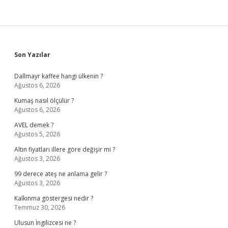
Sidebar
Son Yazılar
Dallmayr kaffee hangi ülkenin ?
Ağustos 6, 2026
Kumaş nasıl ölçülür ?
Ağustos 6, 2026
AVEL demek ?
Ağustos 5, 2026
Altın fiyatları illere göre değişir mi ?
Ağustos 3, 2026
99 derece ateş ne anlama gelir ?
Ağustos 3, 2026
Kalkınma göstergesi nedir ?
Temmuz 30, 2026
Ulusun İngilizcesi ne ?