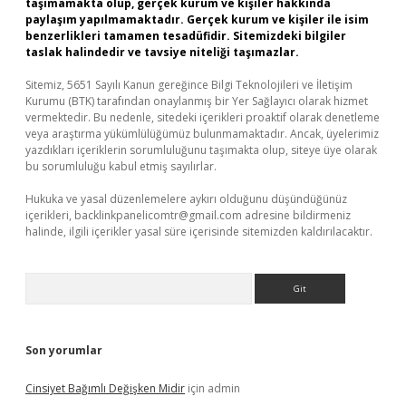
taşımamakta olup, gerçek kurum ve kişiler hakkında
paylaşım yapılmamaktadır. Gerçek kurum ve kişiler ile isim
benzerlikleri tamamen tesadüfidir. Sitemizdeki bilgiler
taslak halindedir ve tavsiye niteliği taşımazlar.
Sitemiz, 5651 Sayılı Kanun gereğince Bilgi Teknolojileri ve İletişim
Kurumu (BTK) tarafından onaylanmış bir Yer Sağlayıcı olarak hizmet
vermektedir. Bu nedenle, sitedeki içerikleri proaktif olarak denetleme
veya araştırma yükümlülüğümüz bulunmamaktadır. Ancak, üyelerimiz
yazdıkları içeriklerin sorumluluğunu taşımakta olup, siteye üye olarak
bu sorumluluğu kabul etmiş sayılırlar.
Hukuka ve yasal düzenlemelere aykırı olduğunu düşündüğünüz
içerikleri,
backlinkpanelicomtr@gmail.com
adresine bildirmeniz
halinde, ilgili içerikler yasal süre içerisinde sitemizden kaldırılacaktır.
Arama
Son yorumlar
Cinsiyet Bağımlı Değişken Midir
için
admin