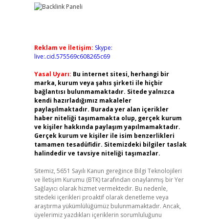
Reklam ve İletişim:
Skype:
live:.cid.575569c608265c69
Yasal Uyarı:
Bu internet sitesi, herhangi bir
marka, kurum veya şahıs şirketi ile hiçbir
bağlantısı bulunmamaktadır. Sitede yalnızca
kendi hazırladığımız makaleler
paylaşılmaktadır. Burada yer alan içerikler
haber niteliği taşımamakta olup, gerçek kurum
ve kişiler hakkında paylaşım yapılmamaktadır.
Gerçek kurum ve kişiler ile isim benzerlikleri
tamamen tesadüfidir. Sitemizdeki bilgiler taslak
halindedir ve tavsiye niteliği taşımazlar.
Sitemiz, 5651 Sayılı Kanun gereğince Bilgi Teknolojileri
ve İletişim Kurumu (BTK) tarafından onaylanmış bir Yer
Sağlayıcı olarak hizmet vermektedir. Bu nedenle,
sitedeki içerikleri proaktif olarak denetleme veya
araştırma yükümlülüğümüz bulunmamaktadır. Ancak,
üyelerimiz yazdıkları içeriklerin sorumluluğunu