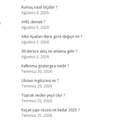
Kumaş nasıl ölçülür ?
Ağustos 6, 2026
n
AVEL demek ?
Ağustos 5, 2026
Altın fiyatları illere göre değişir mi ?
Ağustos 3, 2026
99 derece ateş ne anlama gelir ?
Ağustos 3, 2026
Kalkınma göstergesi nedir ?
Temmuz 30, 2026
Ulusun İngilizcesi ne ?
Temmuz 29, 2026
Toprak neden yeşil olur ?
Temmuz 25, 2026
Kaçak yapı cezası ne kadar 2025 ?
Temmuz 25, 2026