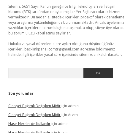
Sitemiz, 5651 Sayılı Kanun gereğince Bilgi Teknolojileri ve İletişim
Kurumu (BTK) tarafından onaylanmış bir Yer Sağlayıcı olarak hizmet
vermektedir. Bu nedenle, sitedeki içerikleri proaktif olarak denetleme
veya araştırma yükümlülüğümüz bulunmamaktadır. Ancak, üyelerimiz
yazdıkları içeriklerin sorumluluğunu taşımakta olup, siteye üye olarak
bu sorumluluğu kabul etmiş sayılırlar.
Hukuka ve yasal düzenlemelere aykırı olduğunu düşündüğünüz
içerikleri,
backlinkpanelicomtr@gmail.com
adresine bildirmeniz
halinde, ilgili içerikler yasal süre içerisinde sitemizden kaldırılacaktır.
Arama
Son yorumlar
Cinsiyet Bağımlı Değişken Midir
için
admin
Cinsiyet Bağımlı Değişken Midir
için
Arven
Hasır Nerelerde Kullanılır
için
admin
Hasır Nerelerde Kullanılır
için
Hakan