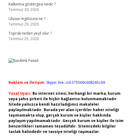
Kalkınma göstergesi nedir ?
Temmuz 30, 2026
Ulusun İngilizcesi ne ?
Temmuz 29, 2026
Toprak neden yeşil olur ?
Temmuz 25, 2026
Reklam ve İletişim:
Skype: live:.cid.575569c608265c69
Yasal Uyarı:
Bu internet sitesi, herhangi bir marka, kurum
veya şahıs şirketi ile hiçbir bağlantısı bulunmamaktadır.
Sitede yalnızca kendi hazırladığımız makaleler
paylaşılmaktadır. Burada yer alan içerikler haber niteliği
taşımamakta olup, gerçek kurum ve kişiler hakkında
paylaşım yapılmamaktadır. Gerçek kurum ve kişiler ile isim
benzerlikleri tamamen tesadüfidir. Sitemizdeki bilgiler
taslak halindedir ve tavsiye niteliği taşımazlar.