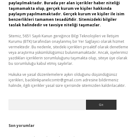
paylaşılmaktadır. Burada yer alan içerikler haber niteliği
taşımamakta olup, gerçek kurum ve kişiler hakkında
paylaşım yapılmamaktadır. Gerçek kurum ve kişiler ile isim
benzerlikleri tamamen tesadüfidir. Sitemizdeki bilgiler
taslak halindedir ve tavsiye niteliği taşımazlar.
Sitemiz, 5651 Sayılı Kanun gereğince Bilgi Teknolojileri ve İletişim
Kurumu (BTK) tarafından onaylanmış bir Yer Sağlayıcı olarak hizmet
vermektedir. Bu nedenle, sitedeki içerikleri proaktif olarak denetleme
veya araştırma yükümlülüğümüz bulunmamaktadır. Ancak, üyelerimiz
yazdıkları içeriklerin sorumluluğunu taşımakta olup, siteye üye olarak
bu sorumluluğu kabul etmiş sayılırlar.
Hukuka ve yasal düzenlemelere aykırı olduğunu düşündüğünüz
içerikleri,
backlinkpanelicomtr@gmail.com
adresine bildirmeniz
halinde, ilgili içerikler yasal süre içerisinde sitemizden kaldırılacaktır.
Arama
Son yorumlar