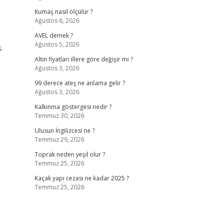
Kumaş nasıl ölçülür ?
Ağustos 6, 2026
AVEL demek ?
Ağustos 5, 2026
s
Altın fiyatları illere göre değişir mi ?
Ağustos 3, 2026
99 derece ateş ne anlama gelir ?
Ağustos 3, 2026
Kalkınma göstergesi nedir ?
Temmuz 30, 2026
Ulusun İngilizcesi ne ?
Temmuz 29, 2026
Toprak neden yeşil olur ?
Temmuz 25, 2026
Kaçak yapı cezası ne kadar 2025 ?
Temmuz 25, 2026