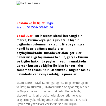
Reklam ve İletişim:
Skype:
live:.cid.575569c608265c69
Yasal Uyarı:
Bu internet sitesi, herhangi bir
marka, kurum veya şahıs şirketi ile hiçbir
bağlantısı bulunmamaktadır. Sitede yalnızca
kendi hazırladığımız makaleler
paylaşılmaktadır. Burada yer alan içerikler
haber niteliği taşımamakta olup, gerçek kurum
ve kişiler hakkında paylaşım yapılmamaktadır.
Gerçek kurum ve kişiler ile isim benzerlikleri
tamamen tesadüfidir. Sitemizdeki bilgiler taslak
halindedir ve tavsiye niteliği taşımazlar.
Sitemiz, 5651 Sayılı Kanun gereğince Bilgi Teknolojileri
ve İletişim Kurumu (BTK) tarafından onaylanmış bir Yer
Sağlayıcı olarak hizmet vermektedir. Bu nedenle,
sitedeki içerikleri proaktif olarak denetleme veya
araştırma yükümlülüğümüz bulunmamaktadır. Ancak,
üyelerimiz yazdıkları içeriklerin sorumluluğunu