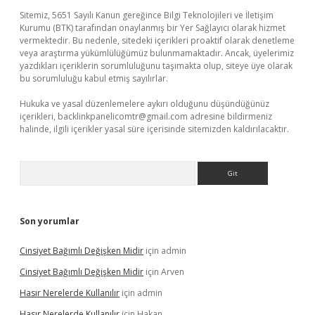
Sitemiz, 5651 Sayılı Kanun gereğince Bilgi Teknolojileri ve İletişim
Kurumu (BTK) tarafından onaylanmış bir Yer Sağlayıcı olarak hizmet
vermektedir. Bu nedenle, sitedeki içerikleri proaktif olarak denetleme
veya araştırma yükümlülüğümüz bulunmamaktadır. Ancak, üyelerimiz
yazdıkları içeriklerin sorumluluğunu taşımakta olup, siteye üye olarak
bu sorumluluğu kabul etmiş sayılırlar.
Hukuka ve yasal düzenlemelere aykırı olduğunu düşündüğünüz
içerikleri,
backlinkpanelicomtr@gmail.com
adresine bildirmeniz
halinde, ilgili içerikler yasal süre içerisinde sitemizden kaldırılacaktır.
Arama
Son yorumlar
Cinsiyet Bağımlı Değişken Midir
için
admin
Cinsiyet Bağımlı Değişken Midir
için
Arven
Hasır Nerelerde Kullanılır
için
admin
Hasır Nerelerde Kullanılır
için
Hakan