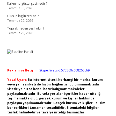
Kalkınma göstergesi nedir ?
Temmuz 30, 2026
Ulusun İngilizcesi ne ?
Temmuz 29, 2026
Toprak neden yeşil olur ?
Temmuz 25, 2026
Reklam ve İletişim:
Skype: live:.cid.575569c608265c69
Yasal Uyarı:
Bu internet sitesi, herhangi bir marka, kurum
veya şahıs şirketi ile hiçbir bağlantısı bulunmamaktadır.
Sitede yalnızca kendi hazırladığımız makaleler
paylaşılmaktadır. Burada yer alan içerikler haber niteliği
taşımamakta olup, gerçek kurum ve kişiler hakkında
paylaşım yapılmamaktadır. Gerçek kurum ve kişiler ile isim
benzerlikleri tamamen tesadüfidir. Sitemizdeki bilgiler
taslak halindedir ve tavsiye niteliği taşımazlar.