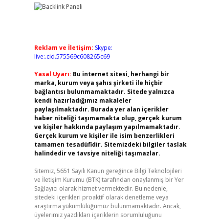
Reklam ve İletişim:
Skype:
live:.cid.575569c608265c69
Yasal Uyarı:
Bu internet sitesi, herhangi bir
marka, kurum veya şahıs şirketi ile hiçbir
bağlantısı bulunmamaktadır. Sitede yalnızca
kendi hazırladığımız makaleler
paylaşılmaktadır. Burada yer alan içerikler
haber niteliği taşımamakta olup, gerçek kurum
ve kişiler hakkında paylaşım yapılmamaktadır.
Gerçek kurum ve kişiler ile isim benzerlikleri
tamamen tesadüfidir. Sitemizdeki bilgiler taslak
halindedir ve tavsiye niteliği taşımazlar.
Sitemiz, 5651 Sayılı Kanun gereğince Bilgi Teknolojileri
ve İletişim Kurumu (BTK) tarafından onaylanmış bir Yer
Sağlayıcı olarak hizmet vermektedir. Bu nedenle,
sitedeki içerikleri proaktif olarak denetleme veya
araştırma yükümlülüğümüz bulunmamaktadır. Ancak,
üyelerimiz yazdıkları içeriklerin sorumluluğunu