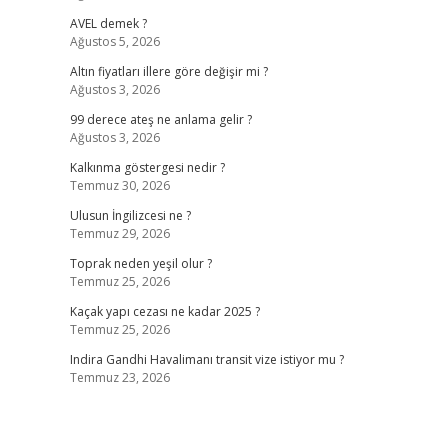
AVEL demek ?
Ağustos 5, 2026
Altın fiyatları illere göre değişir mi ?
Ağustos 3, 2026
99 derece ateş ne anlama gelir ?
Ağustos 3, 2026
Kalkınma göstergesi nedir ?
Temmuz 30, 2026
Ulusun İngilizcesi ne ?
Temmuz 29, 2026
Toprak neden yeşil olur ?
Temmuz 25, 2026
Kaçak yapı cezası ne kadar 2025 ?
Temmuz 25, 2026
Indira Gandhi Havalimanı transit vize istiyor mu ?
Temmuz 23, 2026