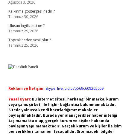
Ağustos 3, 2026
Kalkınma göstergesi nedir ?
Temmuz 30, 2026
Ulusun İngilizcesi ne ?
Temmuz 29, 2026
Toprak neden yeşil olur ?
Temmuz 25, 2026
Reklam ve İletişim:
Skype: live:.cid.575569c608265c69
Yasal Uyarı:
Bu internet sitesi, herhangi bir marka, kurum
veya şahıs şirketi ile hiçbir bağlantısı bulunmamaktadır.
Sitede yalnızca kendi hazırladığımız makaleler
paylaşılmaktadır. Burada yer alan içerikler haber niteliği
taşımamakta olup, gerçek kurum ve kişiler hakkında
paylaşım yapılmamaktadır. Gerçek kurum ve kişiler ile isim
benzerlikleri tamamen tesadüfidir. Sitemizdeki bilgiler