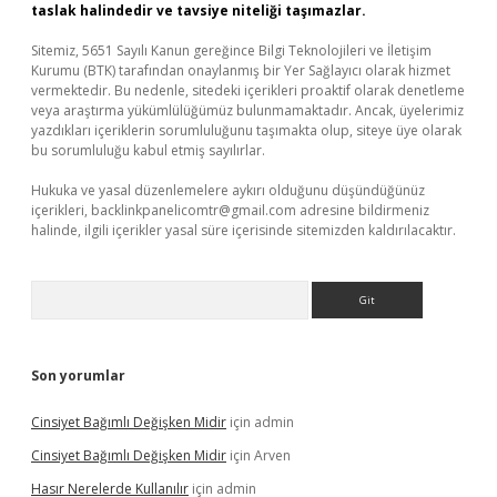
taslak halindedir ve tavsiye niteliği taşımazlar.
Sitemiz, 5651 Sayılı Kanun gereğince Bilgi Teknolojileri ve İletişim
Kurumu (BTK) tarafından onaylanmış bir Yer Sağlayıcı olarak hizmet
vermektedir. Bu nedenle, sitedeki içerikleri proaktif olarak denetleme
veya araştırma yükümlülüğümüz bulunmamaktadır. Ancak, üyelerimiz
yazdıkları içeriklerin sorumluluğunu taşımakta olup, siteye üye olarak
bu sorumluluğu kabul etmiş sayılırlar.
Hukuka ve yasal düzenlemelere aykırı olduğunu düşündüğünüz
içerikleri,
backlinkpanelicomtr@gmail.com
adresine bildirmeniz
halinde, ilgili içerikler yasal süre içerisinde sitemizden kaldırılacaktır.
Arama
Son yorumlar
Cinsiyet Bağımlı Değişken Midir
için
admin
Cinsiyet Bağımlı Değişken Midir
için
Arven
Hasır Nerelerde Kullanılır
için
admin