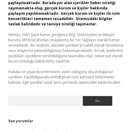
paylaşılmaktadır. Burada yer alan içerikler haber niteliği
taşımamakta olup, gerçek kurum ve kişiler hakkında
paylaşım yapılmamaktadır. Gerçek kurum ve kişiler ile isim
benzerlikleri tamamen tesadüfidir. Sitemizdeki bilgiler
taslak halindedir ve tavsiye niteliği taşımazlar.
Sitemiz, 5651 Sayılı Kanun gereğince Bilgi Teknolojileri ve İletişim
Kurumu (BTK) tarafından onaylanmış bir Yer Sağlayıcı olarak hizmet
vermektedir. Bu nedenle, sitedeki içerikleri proaktif olarak denetleme
veya araştırma yükümlülüğümüz bulunmamaktadır. Ancak, üyelerimiz
yazdıkları içeriklerin sorumluluğunu taşımakta olup, siteye üye olarak
bu sorumluluğu kabul etmiş sayılırlar.
Hukuka ve yasal düzenlemelere aykırı olduğunu düşündüğünüz
içerikleri,
backlinkpanelicomtr@gmail.com
adresine bildirmeniz
halinde, ilgili içerikler yasal süre içerisinde sitemizden kaldırılacaktır.
Arama
Son yorumlar