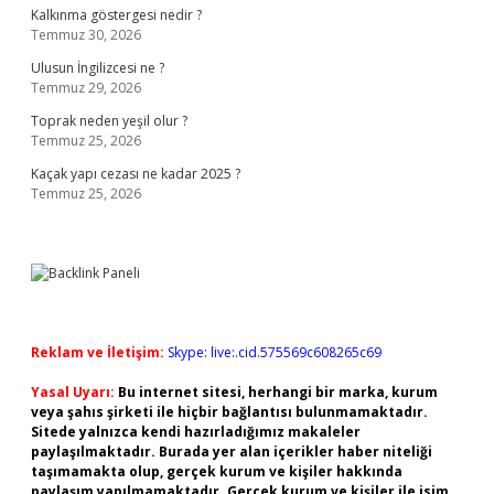
Kalkınma göstergesi nedir ?
Temmuz 30, 2026
Ulusun İngilizcesi ne ?
Temmuz 29, 2026
Toprak neden yeşil olur ?
Temmuz 25, 2026
Kaçak yapı cezası ne kadar 2025 ?
Temmuz 25, 2026
Reklam ve İletişim:
Skype: live:.cid.575569c608265c69
Yasal Uyarı:
Bu internet sitesi, herhangi bir marka, kurum
veya şahıs şirketi ile hiçbir bağlantısı bulunmamaktadır.
Sitede yalnızca kendi hazırladığımız makaleler
paylaşılmaktadır. Burada yer alan içerikler haber niteliği
taşımamakta olup, gerçek kurum ve kişiler hakkında
paylaşım yapılmamaktadır. Gerçek kurum ve kişiler ile isim