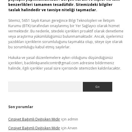
benzerlikleri tamamen tesadüfidir. Sitemizdeki bilgiler
taslak halindedir ve tavsiye niteliği taşımazlar.
Sitemiz, 5651 Sayılı Kanun gereğince Bilgi Teknolojileri ve İletişim
Kurumu (BTK) tarafından onaylanmış bir Yer Sağlayıcı olarak hizmet
vermektedir. Bu nedenle, sitedeki içerikleri proaktif olarak denetleme
veya araştırma yükümlülüğümüz bulunmamaktadır. Ancak, üyelerimiz
yazdıkları içeriklerin sorumluluğunu taşımakta olup, siteye üye olarak
bu sorumluluğu kabul etmiş sayılırlar.
Hukuka ve yasal düzenlemelere aykırı olduğunu düşündüğünüz
içerikleri,
backlinkpanelicomtr@gmail.com
adresine bildirmeniz
halinde, ilgili içerikler yasal süre içerisinde sitemizden kaldırılacaktır.
Arama
Son yorumlar
Cinsiyet Bağımlı Değişken Midir
için
admin
Cinsiyet Bağımlı Değişken Midir
için
Arven