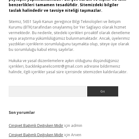
benzerlikleri tamamen tesadüfidir. Sitemizdeki bilgiler
taslak halindedir ve tavsiye niteliği taşımazlar.
Sitemiz, 5651 Sayılı Kanun gereğince Bilgi Teknolojileri ve İletişim
Kurumu (BTK) tarafından onaylanmış bir Yer Sağlayıcı olarak hizmet
vermektedir. Bu nedenle, sitedeki içerikleri proaktif olarak denetleme
veya araştırma yükümlülüğümüz bulunmamaktadır. Ancak, üyelerimiz
yazdıkları içeriklerin sorumluluğunu taşımakta olup, siteye üye olarak
bu sorumluluğu kabul etmiş sayılırlar.
Hukuka ve yasal düzenlemelere aykırı olduğunu düşündüğünüz
içerikleri,
backlinkpanelicomtr@gmail.com
adresine bildirmeniz
halinde, ilgili içerikler yasal süre içerisinde sitemizden kaldırılacaktır.
Arama
Son yorumlar
Cinsiyet Bağımlı Değişken Midir
için
admin
Cinsiyet Bağımlı Değişken Midir
için
Arven