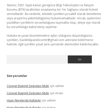
Sitemiz, 5651 Sayılı Kanun gereğince Bilgi Teknolojileri ve İletişim
Kurumu (BTK) tarafından onaylanmış bir Yer Sağlayıcı olarak hizmet
vermektedir. Bu nedenle, sitedeki içerikleri proaktif olarak denetleme
veya araştırma yükümlülüğümüz bulunmamaktadır. Ancak, üyelerimiz
yazdıkları içeriklerin sorumluluğunu taşımakta olup, siteye üye olarak
bu sorumluluğu kabul etmiş sayılırlar.
Hukuka ve yasal düzenlemelere aykırı olduğunu düşündüğünüz
içerikleri,
backlinkpanelicomtr@gmail.com
adresine bildirmeniz
halinde, ilgili içerikler yasal süre içerisinde sitemizden kaldırılacaktır.
Arama
Son yorumlar
Cinsiyet Bağımlı Değişken Midir
için
admin
Cinsiyet Bağımlı Değişken Midir
için
Arven
Hasır Nerelerde Kullanılır
için
admin
Hasır Nerelerde Kullanılır
için
Hakan