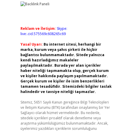
Reklam ve İletişim:
Skype:
live:.cid.575569c608265c69
Yasal Uyarı:
Bu internet sitesi, herhangi bir
marka, kurum veya şahıs şirketi ile hiçbir
bağlantısı bulunmamaktadır. Sitede yalnızca
kendi hazırladığımız makaleler
paylaşılmaktadır. Burada yer alan içerikler
haber niteliği taşımamakta olup, gerçek kurum
ve kişiler hakkında paylaşım yapılmamaktadır.
Gerçek kurum ve kişiler ile isim benzerlikleri
tamamen tesadüfidir. Sitemizdeki bilgiler taslak
halindedir ve tavsiye niteliği taşımazlar.
Sitemiz, 5651 Sayılı Kanun gereğince Bilgi Teknolojileri
ve İletişim Kurumu (BTK) tarafından onaylanmış bir Yer
Sağlayıcı olarak hizmet vermektedir. Bu nedenle,
sitedeki içerikleri proaktif olarak denetleme veya
araştırma yükümlülüğümüz bulunmamaktadır. Ancak,
üyelerimiz yazdıkları içeriklerin sorumluluğunu