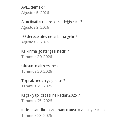
AVEL demek ?
Ağustos 5, 2026
Altın fiyatları illere göre değişir mi ?
Ağustos 3, 2026
99 derece ateş ne anlama gelir ?
Ağustos 3, 2026
Kalkınma göstergesi nedir ?
Temmuz 30, 2026
Ulusun İngilizcesi ne ?
Temmuz 29, 2026
Toprak neden yeşil olur ?
Temmuz 25, 2026
Kaçak yapı cezası ne kadar 2025 ?
Temmuz 25, 2026
Indira Gandhi Havalimanı transit vize istiyor mu ?
Temmuz 23, 2026