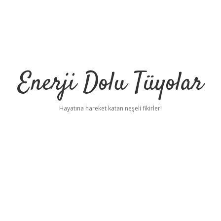
Enerji Dolu Tüyolar
Hayatına hareket katan neşeli fikirler!