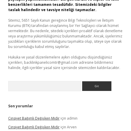
benzerlikleri tamamen tesadüfidir. Sitemizdeki bilgiler
taslak halindedir ve tavsiye niteliği taşımazlar.
Sitemiz, 5651 Sayılı Kanun gereğince Bilgi Teknolojileri ve İletişim
Kurumu (BTK) tarafından onaylanmış bir Yer Sağlayıcı olarak hizmet
vermektedir. Bu nedenle, sitedeki içerikleri proaktif olarak denetleme
veya araştırma yükümlülüğümüz bulunmamaktadır. Ancak, üyelerimiz
yazdıkları içeriklerin sorumluluğunu taşımakta olup, siteye üye olarak
bu sorumluluğu kabul etmiş sayılırlar.
Hukuka ve yasal düzenlemelere aykırı olduğunu düşündüğünüz
içerikleri,
backlinkpanelicomtr@gmail.com
adresine bildirmeniz
halinde, ilgili içerikler yasal süre içerisinde sitemizden kaldırılacaktır.
Arama
Son yorumlar
Cinsiyet Bağımlı Değişken Midir
için
admin
Cinsiyet Bağımlı Değişken Midir
için
Arven