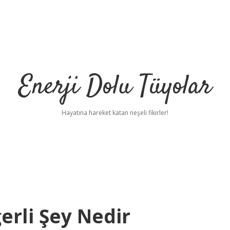
Enerji Dolu Tüyolar
Hayatına hareket katan neşeli fikirler!
erli Şey Nedir