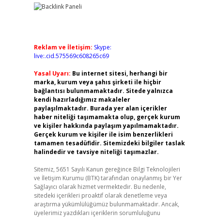
Reklam ve İletişim:
Skype:
live:.cid.575569c608265c69
Yasal Uyarı:
Bu internet sitesi, herhangi bir
marka, kurum veya şahıs şirketi ile hiçbir
bağlantısı bulunmamaktadır. Sitede yalnızca
kendi hazırladığımız makaleler
paylaşılmaktadır. Burada yer alan içerikler
haber niteliği taşımamakta olup, gerçek kurum
ve kişiler hakkında paylaşım yapılmamaktadır.
Gerçek kurum ve kişiler ile isim benzerlikleri
tamamen tesadüfidir. Sitemizdeki bilgiler taslak
halindedir ve tavsiye niteliği taşımazlar.
Sitemiz, 5651 Sayılı Kanun gereğince Bilgi Teknolojileri
ve İletişim Kurumu (BTK) tarafından onaylanmış bir Yer
Sağlayıcı olarak hizmet vermektedir. Bu nedenle,
sitedeki içerikleri proaktif olarak denetleme veya
araştırma yükümlülüğümüz bulunmamaktadır. Ancak,
üyelerimiz yazdıkları içeriklerin sorumluluğunu