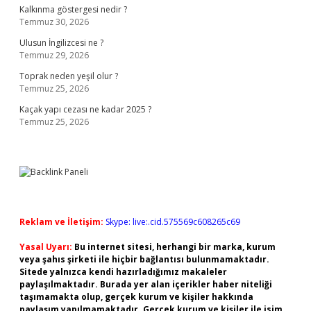
Kalkınma göstergesi nedir ?
Temmuz 30, 2026
Ulusun İngilizcesi ne ?
Temmuz 29, 2026
Toprak neden yeşil olur ?
Temmuz 25, 2026
Kaçak yapı cezası ne kadar 2025 ?
Temmuz 25, 2026
Reklam ve İletişim:
Skype: live:.cid.575569c608265c69
Yasal Uyarı:
Bu internet sitesi, herhangi bir marka, kurum
veya şahıs şirketi ile hiçbir bağlantısı bulunmamaktadır.
Sitede yalnızca kendi hazırladığımız makaleler
paylaşılmaktadır. Burada yer alan içerikler haber niteliği
taşımamakta olup, gerçek kurum ve kişiler hakkında
paylaşım yapılmamaktadır. Gerçek kurum ve kişiler ile isim