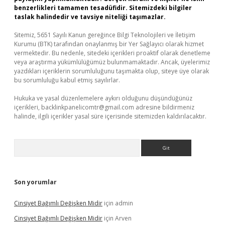
benzerlikleri tamamen tesadüfidir. Sitemizdeki bilgiler
taslak halindedir ve tavsiye niteliği taşımazlar.
Sitemiz, 5651 Sayılı Kanun gereğince Bilgi Teknolojileri ve İletişim
Kurumu (BTK) tarafından onaylanmış bir Yer Sağlayıcı olarak hizmet
vermektedir. Bu nedenle, sitedeki içerikleri proaktif olarak denetleme
veya araştırma yükümlülüğümüz bulunmamaktadır. Ancak, üyelerimiz
yazdıkları içeriklerin sorumluluğunu taşımakta olup, siteye üye olarak
bu sorumluluğu kabul etmiş sayılırlar.
Hukuka ve yasal düzenlemelere aykırı olduğunu düşündüğünüz
içerikleri,
backlinkpanelicomtr@gmail.com
adresine bildirmeniz
halinde, ilgili içerikler yasal süre içerisinde sitemizden kaldırılacaktır.
Arama
Son yorumlar
Cinsiyet Bağımlı Değişken Midir
için
admin
Cinsiyet Bağımlı Değişken Midir
için
Arven