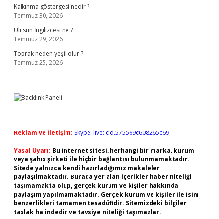
Kalkınma göstergesi nedir ?
Temmuz 30, 2026
Ulusun İngilizcesi ne ?
Temmuz 29, 2026
Toprak neden yeşil olur ?
Temmuz 25, 2026
Reklam ve İletişim:
Skype: live:.cid.575569c608265c69
Yasal Uyarı:
Bu internet sitesi, herhangi bir marka, kurum
veya şahıs şirketi ile hiçbir bağlantısı bulunmamaktadır.
Sitede yalnızca kendi hazırladığımız makaleler
paylaşılmaktadır. Burada yer alan içerikler haber niteliği
taşımamakta olup, gerçek kurum ve kişiler hakkında
paylaşım yapılmamaktadır. Gerçek kurum ve kişiler ile isim
benzerlikleri tamamen tesadüfidir. Sitemizdeki bilgiler
taslak halindedir ve tavsiye niteliği taşımazlar.