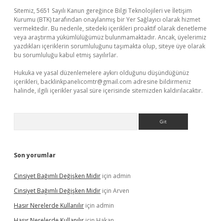
Sitemiz, 5651 Sayılı Kanun gereğince Bilgi Teknolojileri ve İletişim
Kurumu (BTK) tarafından onaylanmış bir Yer Sağlayıcı olarak hizmet
vermektedir. Bu nedenle, sitedeki içerikleri proaktif olarak denetleme
veya araştırma yükümlülüğümüz bulunmamaktadır. Ancak, üyelerimiz
yazdıkları içeriklerin sorumluluğunu taşımakta olup, siteye üye olarak
bu sorumluluğu kabul etmiş sayılırlar.
Hukuka ve yasal düzenlemelere aykırı olduğunu düşündüğünüz
içerikleri,
backlinkpanelicomtr@gmail.com
adresine bildirmeniz
halinde, ilgili içerikler yasal süre içerisinde sitemizden kaldırılacaktır.
Arama
Son yorumlar
Cinsiyet Bağımlı Değişken Midir
için
admin
Cinsiyet Bağımlı Değişken Midir
için
Arven
Hasır Nerelerde Kullanılır
için
admin
Hasır Nerelerde Kullanılır
için
Hakan